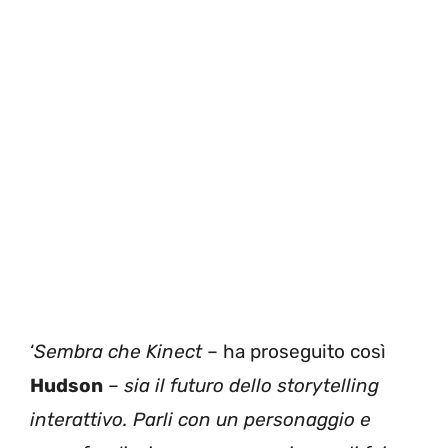
‘
Sembra che Kinect
– ha proseguito così
Hudson
–
sia il futuro dello storytelling
interattivo. Parli con un personaggio e