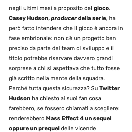
negli ultimi mesi a proposito del
gioco
.
Casey Hudson,
producer
della serie
, ha
però fatto intendere che il gioco è ancora in
fase embrionale: non c’è un progetto ben
preciso da parte del team di sviluppo e il
titolo potrebbe riservare davvero grandi
sorprese a chi si aspettava che tutto fosse
già scritto nella mente della squadra.
Perché tutta questa sicurezza? Su
Twitter
Hudson
ha chiesto ai suoi fan cosa
farebbero, se fossero chiamati a scegliere:
renderebbero
Mass Effect 4 un sequel
oppure un prequel
delle vicende