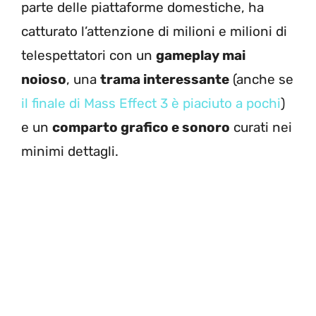
parte delle piattaforme domestiche, ha
catturato l’attenzione di milioni e milioni di
telespettatori con un
gameplay mai
noioso
, una
trama interessante
(anche se
il finale di Mass Effect 3 è piaciuto a pochi
)
e un
comparto grafico e sonoro
curati nei
minimi dettagli.