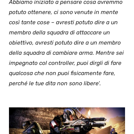
Abbiamo iniziato a pensare cosa avremmo
potuto ottenere, ci sono venute in mente
così tante cose – avresti potuto dire a un
membro della squadra di attaccare un
obiettivo, avresti potuto dire a un membro
della squadra di cambiare arma. Mentre sei
impegnato col controller, puoi dirgli di fare
qualcosa che non puoi fisicamente fare,
perché le tue dita non sono libere
‘.