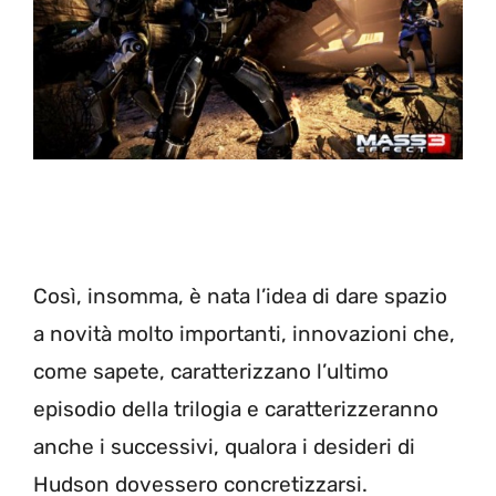
Così, insomma, è nata l’idea di dare spazio
a novità molto importanti, innovazioni che,
come sapete, caratterizzano l’ultimo
episodio della trilogia e caratterizzeranno
anche i successivi, qualora i desideri di
Hudson dovessero concretizzarsi.