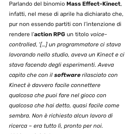
Parlando del binomio
Mass Effect-Kinect
,
infatti, nel mese di aprile ha dichiarato che,
pur non essendo partiti con l’intenzione di
rendere l’
action RPG
un titolo
voice-
controlled
, ‘
[…] un programmatore ci stava
lavorando nello studio, aveva un Kinect e ci
stava facendo degli esperimenti. Aveva
capito che con il
software
rilasciato con
Kinect è davvero facile connettere
qualcosa che puoi fare nel gioco con
qualcosa che hai detto, quasi facile come
sembra. Non è richiesto alcun lavoro di
ricerca – era tutto lì, pronto per noi.