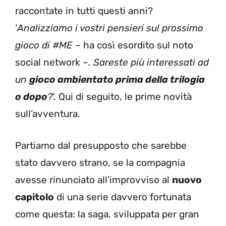
raccontate in tutti questi anni?
‘
Analizziamo i vostri pensieri sul prossimo
gioco di #ME
– ha così esordito sul noto
social network –
. Sareste più interessati ad
un
gioco ambientato prima della trilogia
o dopo
?
‘. Qui di seguito, le prime novità
sull’avventura.
Partiamo dal presupposto che sarebbe
stato davvero strano, se la compagnia
avesse rinunciato all’improvviso al
nuovo
capitolo
di una serie davvero fortunata
come questa: la saga, sviluppata per gran