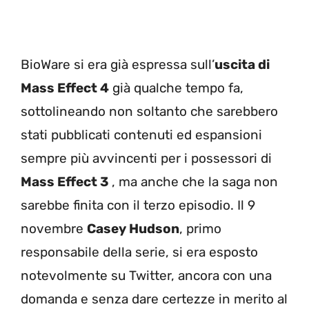
BioWare si era già espressa sull’
uscita di
Mass Effect 4
già qualche tempo fa,
sottolineando non soltanto che sarebbero
stati pubblicati contenuti ed espansioni
sempre più avvincenti per i possessori di
Mass Effect 3
, ma anche che la saga non
sarebbe finita con il terzo episodio. Il 9
novembre
Casey Hudson
, primo
responsabile della serie, si era esposto
notevolmente su Twitter, ancora con una
domanda e senza dare certezze in merito al