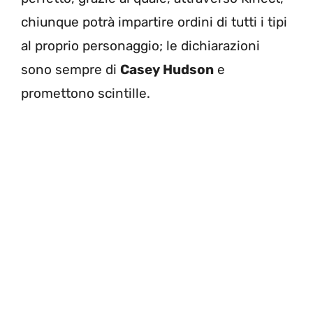
chiunque potrà impartire ordini di tutti i tipi
al proprio personaggio; le dichiarazioni
sono sempre di
Casey Hudson
e
promettono scintille.