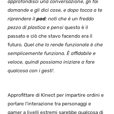
approfondisci una conversazione, gli fai
domande e gli dici cose, e dopo tocca a te
riprendere il
pad
: noti che è un freddo
pezzo di plastica e pensi
questo è il
passato e ciò che stavo facendo era il
futuro
. Quel che lo rende funzionale è che
semplicemente funziona. È affidabile e
veloce, quindi possiamo iniziare a fare
qualcosa con i gesti
‘.
Approfittare di Kinect per impartire ordini e
portare l’interazione tra personaggi e
gamer a livelli estremi sarebbe qualcosa di