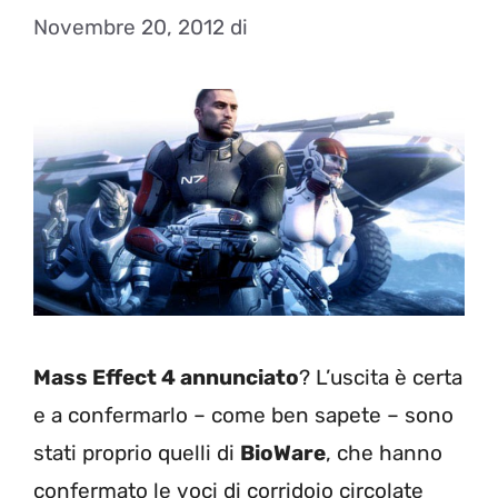
Novembre 20, 2012
di
Mass Effect 4 annunciato
? L’uscita è certa
e a confermarlo – come ben sapete – sono
stati proprio quelli di
BioWare
, che hanno
confermato le voci di corridoio circolate