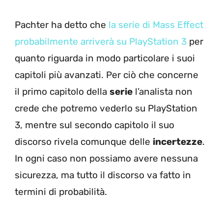
Pachter ha detto che
la serie di Mass Effect
probabilmente arriverà su PlayStation 3
per
quanto riguarda in modo particolare i suoi
capitoli più avanzati. Per ciò che concerne
il primo capitolo della
serie
l’analista non
crede che potremo vederlo su PlayStation
3, mentre sul secondo capitolo il suo
discorso rivela comunque delle
incertezze
.
In ogni caso non possiamo avere nessuna
sicurezza, ma tutto il discorso va fatto in
termini di probabilità.