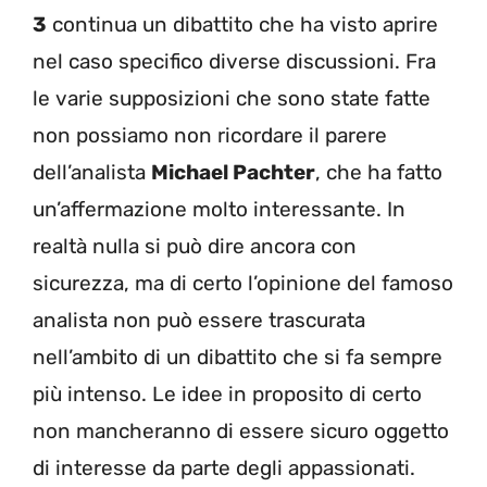
3
continua un dibattito che ha visto aprire
nel caso specifico diverse discussioni. Fra
le varie supposizioni che sono state fatte
non possiamo non ricordare il parere
dell’analista
Michael Pachter
, che ha fatto
un’affermazione molto interessante. In
realtà nulla si può dire ancora con
sicurezza, ma di certo l’opinione del famoso
analista non può essere trascurata
nell’ambito di un dibattito che si fa sempre
più intenso. Le idee in proposito di certo
non mancheranno di essere sicuro oggetto
di interesse da parte degli appassionati.