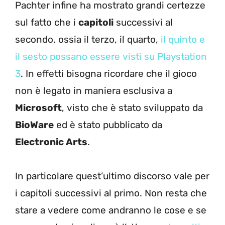
Pachter infine ha mostrato grandi certezze
sul fatto che i
capitoli
successivi al
secondo, ossia il terzo, il quarto,
il quinto e
il sesto possano essere visti su Playstation
3
. In effetti bisogna ricordare che il gioco
non è legato in maniera esclusiva a
Microsoft
, visto che è stato sviluppato da
BioWare
ed è stato pubblicato da
Electronic Arts
.
In particolare quest’ultimo discorso vale per
i capitoli successivi al primo. Non resta che
stare a vedere come andranno le cose e se