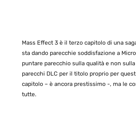
Mass Effect 3 è il terzo capitolo di una sa
sta dando parecchie soddisfazione a Micros
puntare parecchio sulla qualità e non sulla
parecchi DLC per il titolo proprio per ques
capitolo – è ancora prestissimo -, ma le co
tutte.