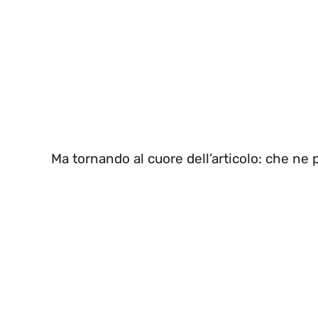
Ma tornando al cuore dell’articolo: che ne