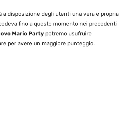
a disposizione degli utenti una vera e propria
ccedeva fino a questo momento nei precedenti
ovo Mario Party
potremo usufruire
are per avere un maggiore punteggio.