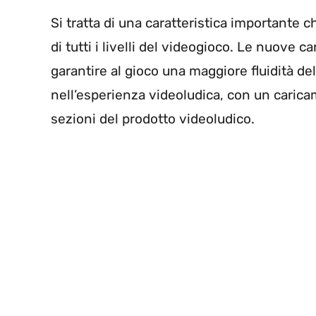
Si tratta di una caratteristica importante 
di tutti i livelli del videogioco. Le nuove 
garantire al gioco una maggiore fluidità de
nell’esperienza videoludica, con un caric
sezioni del prodotto videoludico.