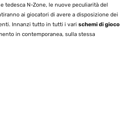
e tedesca N-Zone, le nuove peculiarità del
iranno ai giocatori di avere a disposizione dei
i. Innanzi tutto in tutti i vari
schemi di gioco
mento in contemporanea, sulla stessa