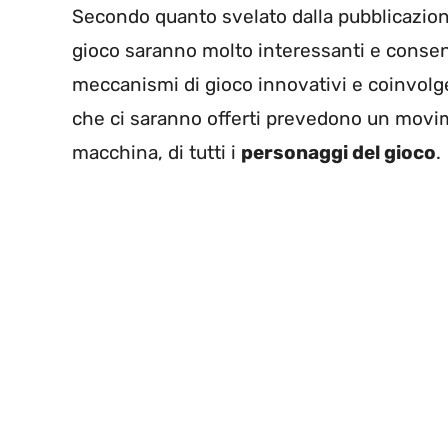
Secondo quanto svelato dalla pubblicazion
gioco saranno molto interessanti e consent
meccanismi di gioco innovativi e coinvolgent
che ci saranno offerti prevedono un movi
macchina, di tutti i
personaggi del gioco
.