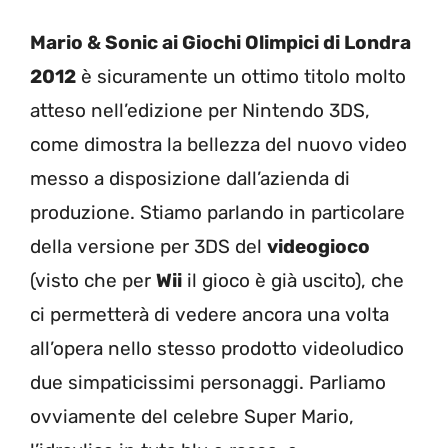
Mario & Sonic ai Giochi Olimpici di Londra
2012
è sicuramente un ottimo titolo molto
atteso nell’edizione per Nintendo 3DS,
come dimostra la bellezza del nuovo video
messo a disposizione dall’azienda di
produzione. Stiamo parlando in particolare
della versione per 3DS del
videogioco
(visto che per
Wii
il gioco è già uscito), che
ci permetterà di vedere ancora una volta
all’opera nello stesso prodotto videoludico
due simpaticissimi personaggi. Parliamo
ovviamente del celebre Super Mario,