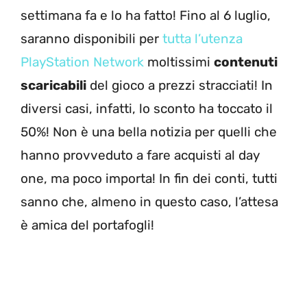
settimana fa e lo ha fatto! Fino al 6 luglio,
saranno disponibili per
tutta l’utenza
PlayStation Network
moltissimi
contenuti
scaricabili
del gioco a prezzi stracciati! In
diversi casi, infatti, lo sconto ha toccato il
50%! Non è una bella notizia per quelli che
hanno provveduto a fare acquisti al day
one, ma poco importa! In fin dei conti, tutti
sanno che, almeno in questo caso, l’attesa
è amica del portafogli!