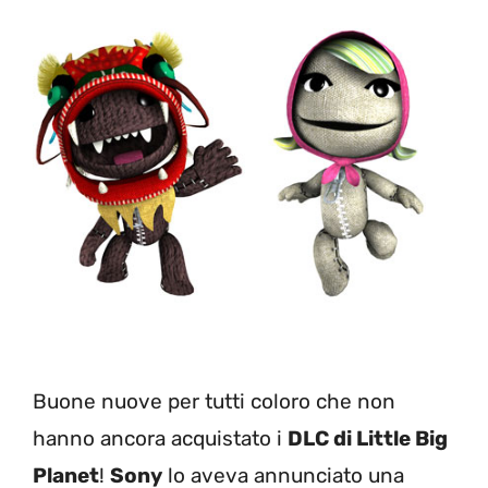
Buone nuove per tutti coloro che non
hanno ancora acquistato i
DLC di Little Big
Planet
!
Sony
lo aveva annunciato una