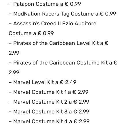
– Patapon Costume a € 0.99
– ModNation Racers Tag Costume a € 0.99
– Assassin’s Creed II Ezio Auditore
Costume a € 0.99
– Pirates of the Caribbean Level Kit a €
2.99
– Pirates of the Caribbean Costume Kit a €
2.99
– Marvel Level Kit a € 2.49
– Marvel Costume Kit 1 a € 2.99
– Marvel Costume Kit 2 a € 2.99
– Marvel Costume Kit 3 a € 2.99
– Marvel Costume Kit 4 a € 2.99