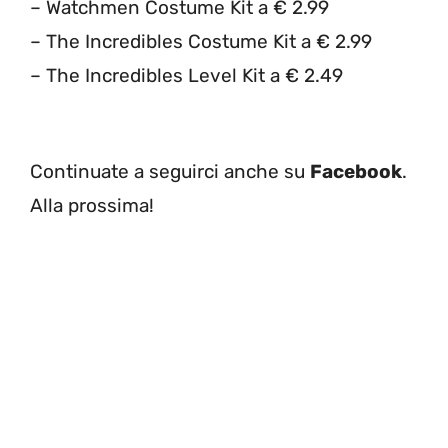
– Watchmen Costume Kit a € 2.99
– The Incredibles Costume Kit a € 2.99
– The Incredibles Level Kit a € 2.49
Continuate a seguirci anche su
Facebook
.
Alla prossima!