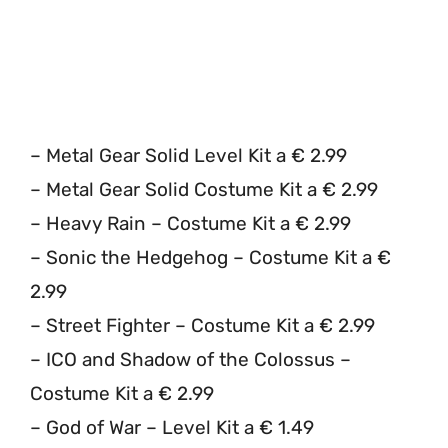
– Metal Gear Solid Level Kit a € 2.99
– Metal Gear Solid Costume Kit a € 2.99
– Heavy Rain – Costume Kit a € 2.99
– Sonic the Hedgehog – Costume Kit a €
2.99
– Street Fighter – Costume Kit a € 2.99
– ICO and Shadow of the Colossus –
Costume Kit a € 2.99
– God of War – Level Kit a € 1.49