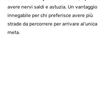
avere nervi saldi e astuzia. Un vantaggio
innegabile per chi preferisce avere più
strade da percorrere per arrivare al’unica
meta.