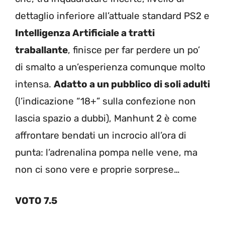
dettaglio inferiore all’attuale standard PS2 e
Intelligenza Artificiale a tratti
traballante
, finisce per far perdere un po’
di smalto a un’esperienza comunque molto
intensa.
Adatto a un pubblico di soli adulti
(l’indicazione “18+” sulla confezione non
lascia spazio a dubbi), Manhunt 2 è come
affrontare bendati un incrocio all’ora di
punta: l’adrenalina pompa nelle vene, ma
non ci sono vere e proprie sorprese…
VOTO 7.5