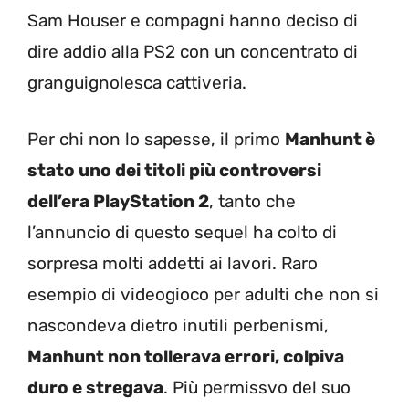
Sam Houser e compagni hanno deciso di
dire addio alla PS2 con un concentrato di
granguignolesca cattiveria.
Per chi non lo sapesse, il primo
Manhunt è
stato uno dei titoli più controversi
dell’era PlayStation 2
, tanto che
l’annuncio di questo sequel ha colto di
sorpresa molti addetti ai lavori. Raro
esempio di videogioco per adulti che non si
nascondeva dietro inutili perbenismi,
Manhunt non tollerava errori, colpiva
duro e stregava
. Più permissvo del suo