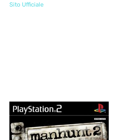
Sito Ufficiale