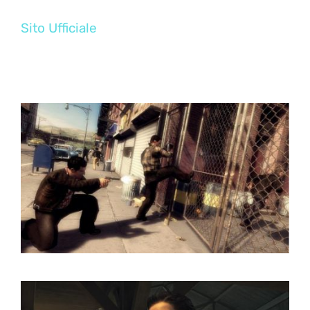
Sito Ufficiale