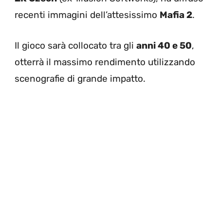
recenti immagini dell’attesissimo
Mafia 2
.
Il gioco sarà collocato tra gli
anni 40 e 50
,
otterrà il massimo rendimento utilizzando
scenografie di grande impatto.