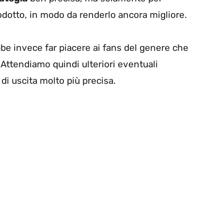
odotto, in modo da renderlo ancora migliore.
e invece far piacere ai fans del genere che
 Attendiamo quindi ulteriori eventuali
 di uscita molto più precisa.