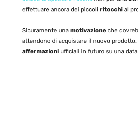
effettuare ancora dei piccoli
ritocchi
al pr
Sicuramente una
motivazione
che dovrebb
attendono di acquistare il nuovo prodotto.
affermazioni
ufficiali in futuro su una data