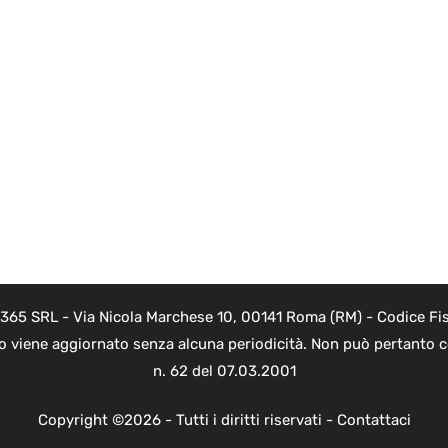
 365 SRL - Via Nicola Marchese 10, 00141 Roma (RM) - Codice Fis
to viene aggiornato senza alcuna periodicità. Non può pertanto co
n. 62 del 07.03.2001
Copyright ©2026 - Tutti i diritti riservati -
Contattaci