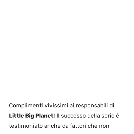
Complimenti vivissimi ai responsabili di
Little Big Planet
! Il successo della serie è
testimoniato anche da fattori che non