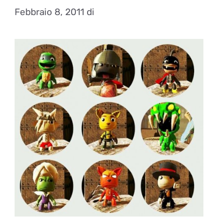
Febbraio 8, 2011
di