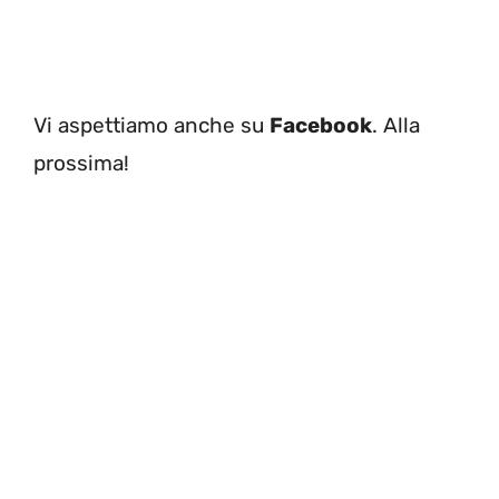
Vi aspettiamo anche su
Facebook
. Alla
prossima!