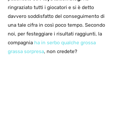
ringraziato tutti i giocatori e si è detto
davvero soddisfatto del conseguimento di
una tale cifra in così poco tempo. Secondo
noi, per festeggiare i risultati raggiunti, la
compagnia
ha in serbo qualche grossa
grassa sorpresa
, non credete?