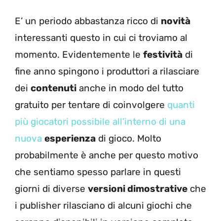
E’ un periodo abbastanza ricco di
novità
interessanti questo in cui ci troviamo al
momento. Evidentemente le
festività
di
fine anno spingono i produttori a rilasciare
dei
contenuti
anche in modo del tutto
gratuito per tentare di coinvolgere
quanti
più giocatori possibile all’interno di una
nuova
esperienza
di gioco. Molto
probabilmente è anche per questo motivo
che sentiamo spesso parlare in questi
giorni di diverse
versioni dimostrative
che
i publisher rilasciano di alcuni giochi che