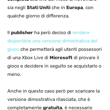
sia negli
Stati Uniti
che in
Europa
, con
qualche giorno di differenza.
Il
publisher
ha però deciso di
rendere
disponibile una versione dimostrativa del
gioco
che permetterà agli utenti possessori
di una Xbox Live di
Microsoft
di provare il
gioco e decidere in seguito se acquistarlo o
meno.
Anche in questo caso però per scaricare la
versione dimostrativa rilasciata, che è
completamente
gratuita
, è necessario