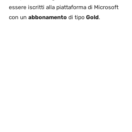
essere iscritti alla piattaforma di Microsoft
con un
abbonamento
di tipo
Gold
.