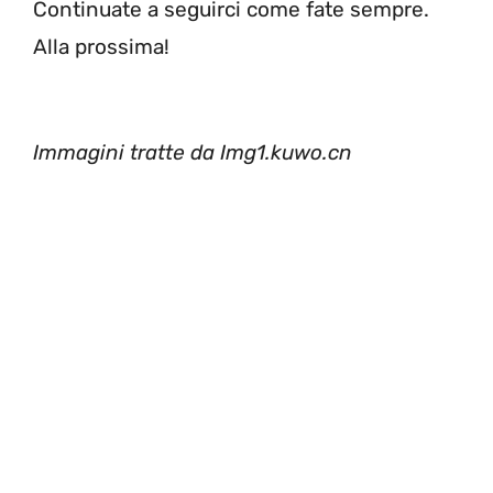
Continuate a seguirci come fate sempre.
Alla prossima!
Immagini tratte da Img1.kuwo.cn