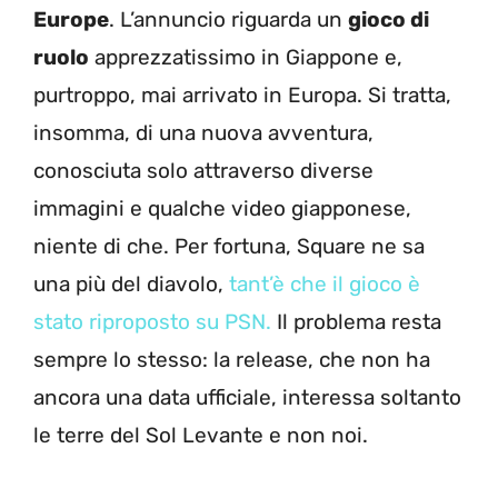
Europe
. L’annuncio riguarda un
gioco di
ruolo
apprezzatissimo in Giappone e,
purtroppo, mai arrivato in Europa. Si tratta,
insomma, di una nuova avventura,
conosciuta solo attraverso diverse
immagini e qualche video giapponese,
niente di che. Per fortuna, Square ne sa
una più del diavolo,
tant’è che il gioco è
stato riproposto su PSN.
Il problema resta
sempre lo stesso: la release, che non ha
ancora una data ufficiale, interessa soltanto
le terre del Sol Levante e non noi.