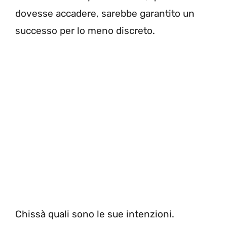
dovesse accadere, sarebbe garantito un
successo per lo meno discreto.
Chissà quali sono le sue intenzioni.