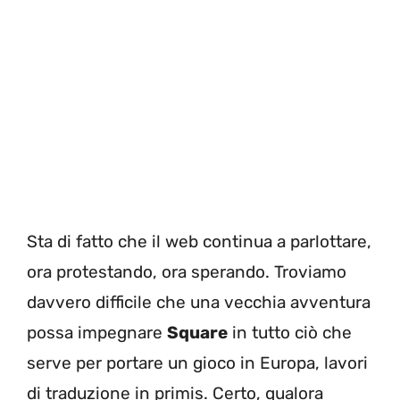
Sta di fatto che il web continua a parlottare,
ora protestando, ora sperando. Troviamo
davvero difficile che una vecchia avventura
possa impegnare
Square
in tutto ciò che
serve per portare un gioco in Europa, lavori
di traduzione in primis. Certo, qualora