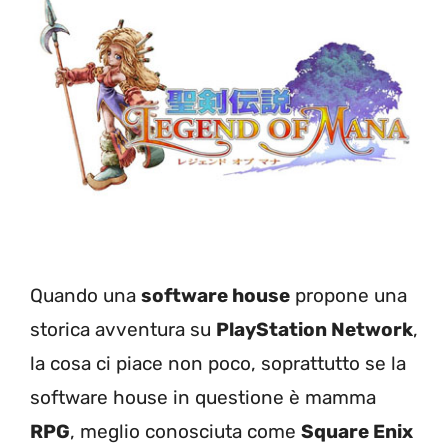
Quando una
software house
propone una
storica avventura su
PlayStation Network
,
la cosa ci piace non poco, soprattutto se la
software house in questione è mamma
RPG
, meglio conosciuta come
Square Enix