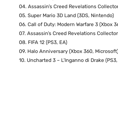
04. Assassin’s Creed Revelations Collector
05. Super Mario 3D Land (3DS, Nintendo)
06. Call of Duty: Modern Warfare 3 (Xbox 36
07. Assassin’s Creed Revelations Collector
08. FIFA 12 (PS3, EA)
09. Halo Anniversary (Xbox 360, Microsoft
10. Uncharted 3 – L’Inganno di Drake (PS3,