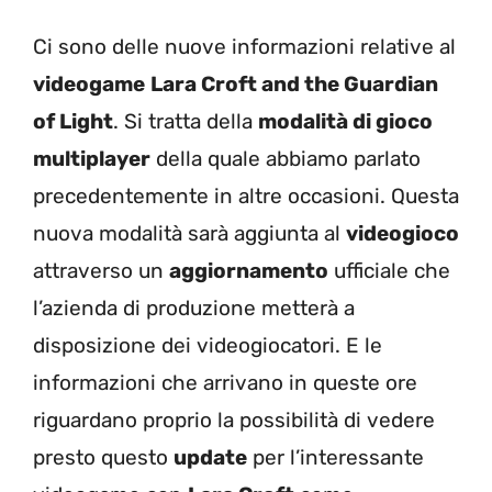
Ci sono delle nuove informazioni relative al
videogame
Lara Croft and the Guardian
of Light
. Si tratta della
modalità di gioco
multiplayer
della quale abbiamo parlato
precedentemente in altre occasioni. Questa
nuova modalità sarà aggiunta al
videogioco
attraverso un
aggiornamento
ufficiale che
l’azienda di produzione metterà a
disposizione dei videogiocatori. E le
informazioni che arrivano in queste ore
riguardano proprio la possibilità di vedere
presto questo
update
per l’interessante