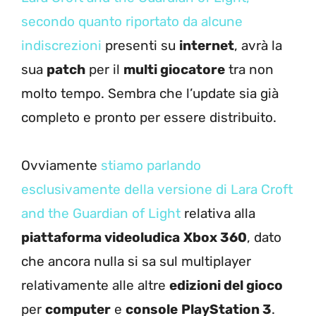
secondo quanto riportato da alcune
indiscrezioni
presenti su
internet
, avrà la
sua
patch
per il
multi giocatore
tra non
molto tempo. Sembra che l’update sia già
completo e pronto per essere distribuito.
Ovviamente
stiamo parlando
esclusivamente della versione di Lara Croft
and the Guardian of Light
relativa alla
piattaforma videoludica
Xbox 360
, dato
che ancora nulla si sa sul multiplayer
relativamente alle altre
edizioni del gioco
per
computer
e
console
PlayStation 3
.