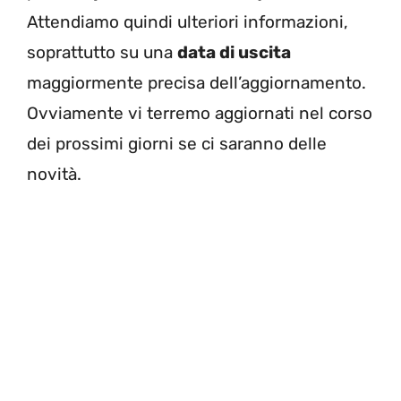
Attendiamo quindi ulteriori informazioni,
soprattutto su una
data di uscita
maggiormente precisa dell’aggiornamento.
Ovviamente vi terremo aggiornati nel corso
dei prossimi giorni se ci saranno delle
novità.