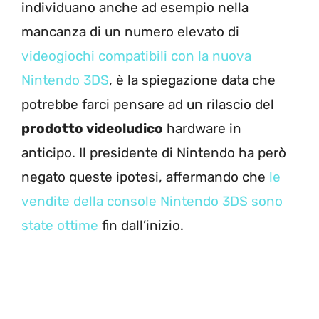
individuano anche ad esempio nella
mancanza di un numero elevato di
videogiochi compatibili con la nuova
Nintendo 3DS
, è la spiegazione data che
potrebbe farci pensare ad un rilascio del
prodotto videoludico
hardware in
anticipo. Il presidente di Nintendo ha però
negato queste ipotesi, affermando che
le
vendite della console Nintendo 3DS sono
state ottime
fin dall’inizio.