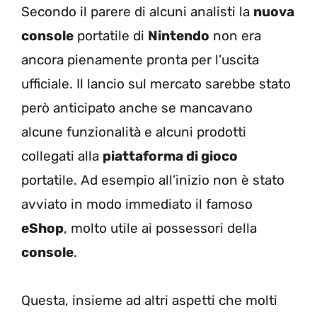
Secondo il parere di alcuni analisti la
nuova
console
portatile di
Nintendo
non era
ancora pienamente pronta per l’uscita
ufficiale. Il lancio sul mercato sarebbe stato
però anticipato anche se mancavano
alcune funzionalità e alcuni prodotti
collegati alla
piattaforma di gioco
portatile. Ad esempio all’inizio non è stato
avviato in modo immediato il famoso
eShop
, molto utile ai possessori della
console
.
Questa, insieme ad altri aspetti che molti