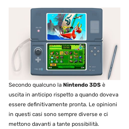
Secondo qualcuno la
Nintendo 3DS
è
uscita in anticipo rispetto a quando doveva
essere definitivamente pronta. Le opinioni
in questi casi sono sempre diverse e ci
mettono davanti a tante possibilità.