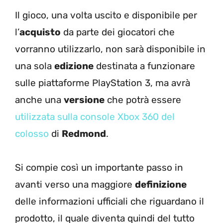
Il gioco, una volta uscito e disponibile per
l’
acquisto
da parte dei giocatori che
vorranno utilizzarlo, non sarà disponibile in
una sola
edizione
destinata a funzionare
sulle piattaforme PlayStation 3, ma avrà
anche una
versione
che potrà essere
utilizzata sulla console Xbox 360 del
colosso
di
Redmond
.
Si compie così un importante passo in
avanti verso una maggiore
definizione
delle informazioni ufficiali che riguardano il
prodotto, il quale diventa quindi del tutto