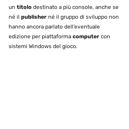
un
titolo
destinato a più console, anche se
né il
publisher
né il gruppo di sviluppo non
hanno ancora parlato dell’eventuale
edizione per piattaforma
computer
con
sistemi Windows del gioco.