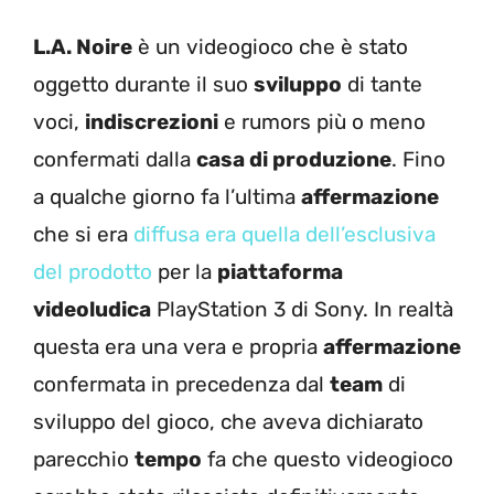
L.A. Noire
è un videogioco che è stato
oggetto durante il suo
sviluppo
di tante
voci,
indiscrezioni
e rumors più o meno
confermati dalla
casa di produzione
. Fino
a qualche giorno fa l’ultima
affermazione
che si era
diffusa era quella dell’esclusiva
del prodotto
per la
piattaforma
videoludica
PlayStation 3 di Sony. In realtà
questa era una vera e propria
affermazione
confermata in precedenza dal
team
di
sviluppo del gioco, che aveva dichiarato
parecchio
tempo
fa che questo videogioco