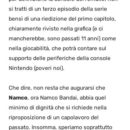
si tratti di un terzo episodio della serie
bensì di una riedizione del primo capitolo,
chiaramente rivisto nella grafica (e ci
mancherebbe, sono passati 11 anni) come
nella giocabilità, che potrà contare sul
supporto delle periferiche della console
Nintendo (poveri noi).
Che dire, non resta che augurarsi che
Namco
, ora Namco Bandai, abbia quel
minimo di dignità che si richiede nella
riproposizione di un capolavoro del
passato. Insomma, speriamo soprattutto