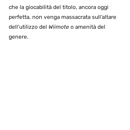
che la giocabilità del titolo, ancora oggi
perfetta, non venga massacrata sull’altare
dell’utilizzo del
Wiimote
o amenità del
genere.