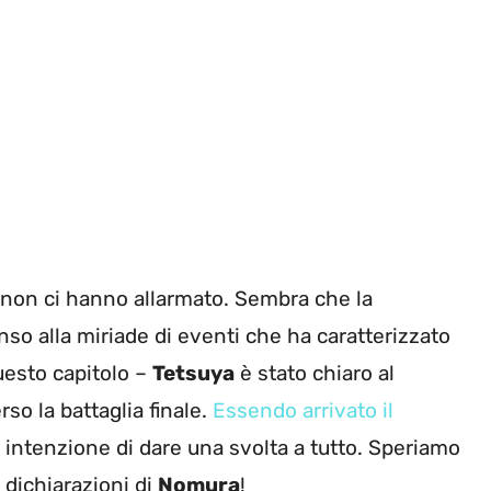
non ci hanno allarmato. Sembra che la
enso alla miriade di eventi che ha caratterizzato
questo capitolo –
Tetsuya
è stato chiaro al
rso la battaglia finale.
Essendo arrivato il
 intenzione di dare una svolta a tutto. Speriamo
 dichiarazioni di
Nomura
!