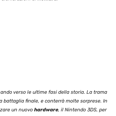
ando verso le ultime fasi della storia. La trama
 battaglia finale, e conterrà molte sorprese. In
lizzare un nuovo
hardware
, il Nintendo 3DS, per