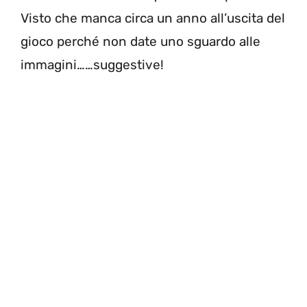
Visto che manca circa un anno all’uscita del
gioco perché non date uno sguardo alle
immagini……suggestive!