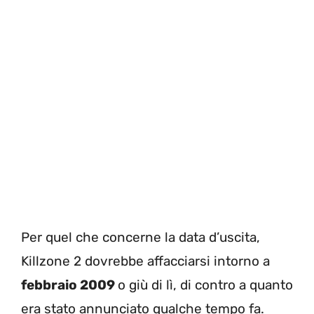
Per quel che concerne la data d’uscita,
Killzone 2 dovrebbe affacciarsi intorno a
febbraio 2009
o giù di lì, di contro a quanto
era stato annunciato qualche tempo fa.