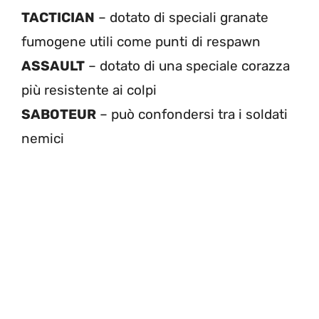
TACTICIAN
– dotato di speciali granate
fumogene utili come punti di respawn
ASSAULT
– dotato di una speciale corazza
più resistente ai colpi
SABOTEUR
– può confondersi tra i soldati
nemici