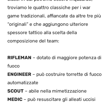
troviamo le quattro classiche per i war
game tradizionali, affiancate da altre tre più
“originali” e che aggiungono ulteriore
spessore tattico alla scelta della
composizione del team:
RIFLEMAN
– dotato di maggiore potenza di
fuoco
ENGINEER
– può costruire torrette di fuoco
automatizzate
SCOUT
– abile nella mimetizzazione
MEDIC
– può resuscitare gli alleati uccisi