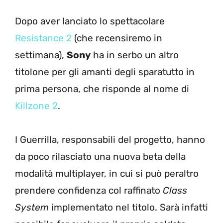
Dopo aver lanciato lo spettacolare
Resistance 2
(che recensiremo in
settimana),
Sony
ha in serbo un altro
titolone per gli amanti degli sparatutto in
prima persona, che risponde al nome di
Killzone 2
.
I Guerrilla, responsabili del progetto, hanno
da poco rilasciato una nuova beta della
modalità multiplayer, in cui si può peraltro
prendere confidenza col raffinato
Class
System
implementato nel titolo. Sarà infatti