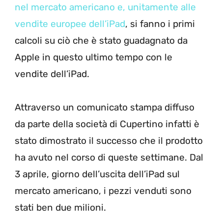
nel mercato americano e, unitamente alle
vendite europee dell’iPad
, si fanno i primi
calcoli su ciò che è stato guadagnato da
Apple in questo ultimo tempo con le
vendite dell’iPad.
Attraverso un comunicato stampa diffuso
da parte della società di Cupertino infatti è
stato dimostrato il successo che il prodotto
ha avuto nel corso di queste settimane. Dal
3 aprile, giorno dell’uscita dell’iPad sul
mercato americano, i pezzi venduti sono
stati ben due milioni.