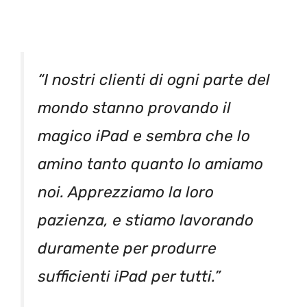
“I nostri clienti di ogni parte del
mondo stanno provando il
magico iPad e sembra che lo
amino tanto quanto lo amiamo
noi. Apprezziamo la loro
pazienza, e stiamo lavorando
duramente per produrre
sufficienti iPad per tutti.”