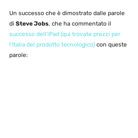
Un successo che è dimostrato dalle parole
di
Steve Jobs
, che ha commentato il
successo dell’iPad (qui trovate prezzi per
l’Italia del prodotto tecnologico)
con queste
parole: