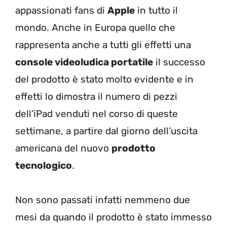
appassionati fans di
Apple
in tutto il
mondo. Anche in Europa quello che
rappresenta anche a tutti gli effetti una
console videoludica portatile
il successo
del prodotto è stato molto evidente e in
effetti lo dimostra il numero di pezzi
dell’iPad venduti nel corso di queste
settimane, a partire dal giorno dell’uscita
americana del nuovo
prodotto
tecnologico
.
Non sono passati infatti nemmeno due
mesi da quando il prodotto è stato immesso