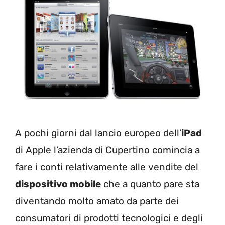
A pochi giorni dal lancio europeo dell’
iPad
di Apple l’azienda di Cupertino comincia a
fare i conti relativamente alle vendite del
dispositivo mobile
che a quanto pare sta
diventando molto amato da parte dei
consumatori di prodotti tecnologici e degli