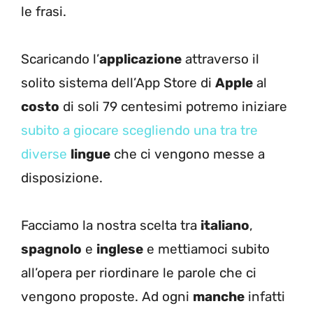
le frasi.
Scaricando l’
applicazione
attraverso il
solito sistema dell’App Store di
Apple
al
costo
di soli 79 centesimi potremo iniziare
subito a giocare scegliendo una tra tre
diverse
lingue
che ci vengono messe a
disposizione.
Facciamo la nostra scelta tra
italiano
,
spagnolo
e
inglese
e mettiamoci subito
all’opera per riordinare le parole che ci
vengono proposte. Ad ogni
manche
infatti