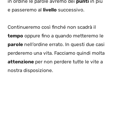
in ordine le parole avremo dei
punti
in più
e passeremo al
livello
successivo.
Continueremo così finché non scadrà il
tempo
oppure fino a quando metteremo le
parole
nell’ordine errato. In questi due casi
perderemo una vita. Facciamo quindi molta
attenzione
per non perdere tutte le vite a
nostra disposizione.