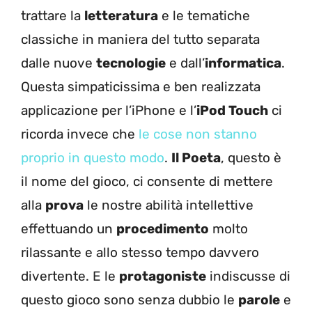
trattare la
letteratura
e le tematiche
classiche in maniera del tutto separata
dalle nuove
tecnologie
e dall’
informatica
.
Questa simpaticissima e ben realizzata
applicazione per l’iPhone e l’
iPod Touch
ci
ricorda invece che
le cose non stanno
proprio in questo modo
.
Il Poeta
, questo è
il nome del gioco, ci consente di mettere
alla
prova
le nostre abilità intellettive
effettuando un
procedimento
molto
rilassante e allo stesso tempo davvero
divertente. E le
protagoniste
indiscusse di
questo gioco sono senza dubbio le
parole
e