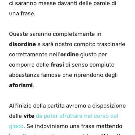
ci saranno messe davanti delle parole di
una frase.
Queste saranno completamente in
disordine
e sarà nostro compito trascinarle
correttamente nell’
ordine
giusto per
comporre delle
frasi
di senso compiuto
abbastanza famose che riprendono degli
aforismi
.
All’inizio della partita avremo a disposizione
delle
vite
da poter sfruttare nel corso del
gioco
. Se indoviniamo una frase mettendo