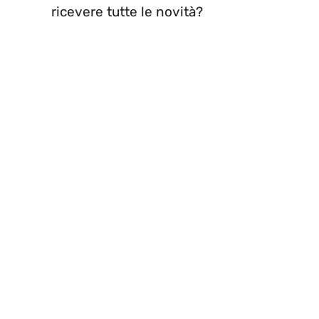
ricevere tutte le novità?