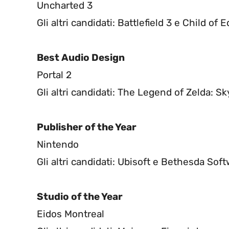
Uncharted 3
Gli altri candidati: Battlefield 3 e Child of 
Best Audio Design
Portal 2
Gli altri candidati: The Legend of Zelda: 
Publisher of the Year
Nintendo
Gli altri candidati: Ubisoft e Bethesda Sof
Studio of the Year
Eidos Montreal