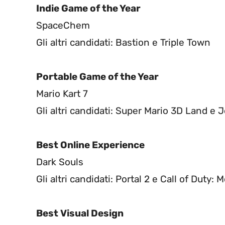
Indie Game of the Year
SpaceChem
Gli altri candidati: Bastion e Triple Town
Portable Game of the Year
Mario Kart 7
Gli altri candidati: Super Mario 3D Land e 
Best Online Experience
Dark Souls
Gli altri candidati: Portal 2 e Call of Duty:
Best Visual Design