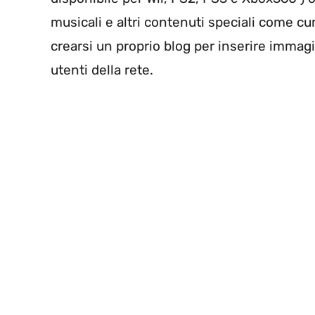
musicali e altri contenuti speciali come curi
crearsi un proprio blog per inserire immagin
utenti della rete.