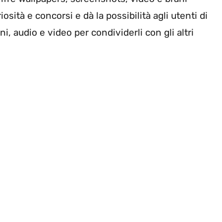
osità e concorsi e dà la possibilità agli utenti di
i, audio e video per condividerli con gli altri