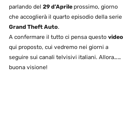
parlando del
29 d’Aprile
prossimo, giorno
che accoglierà il quarto episodio della serie
Grand Theft Auto
.
A confermare il tutto ci pensa questo
video
qui proposto, cui vedremo nei giorni a
seguire sui canali telvisivi italiani. Allora……
buona visione!