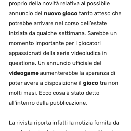
proprio della novità relativa al possibile
annuncio del
nuovo gioco
tanto atteso che
potrebbe arrivare nel corso dell’estate
iniziata da qualche settimana. Sarebbe un
momento importante per i giocatori
appassionati della serie videoludica in
questione. Un annuncio ufficiale del
videogame
aumenterebbe la speranza di
poter avere a disposizione il
gioco
tra non
molti mesi. Ecco cosa è stato detto
all’interno della pubblicazione.
La rivista riporta infatti la notizia fornita da