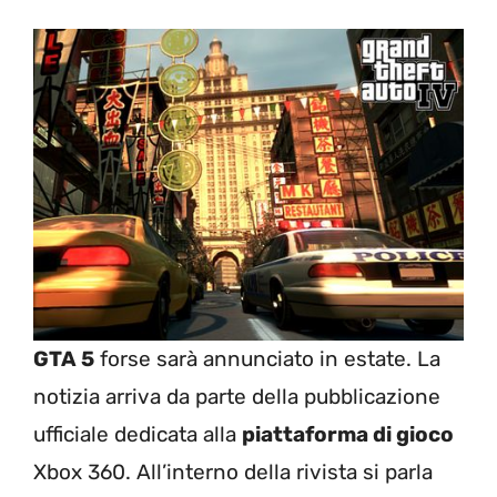
GTA 5
forse sarà annunciato in estate. La
notizia arriva da parte della pubblicazione
ufficiale dedicata alla
piattaforma di gioco
Xbox 360. All’interno della rivista si parla