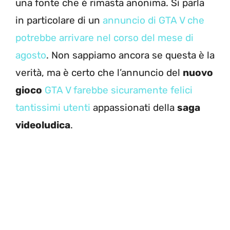
una fonte che è rimasta anonima. Si parla
in particolare di un
annuncio di GTA V che
potrebbe arrivare nel corso del mese di
agosto
. Non sappiamo ancora se questa è la
verità, ma è certo che l’annuncio del
nuovo
gioco
GTA V farebbe sicuramente felici
tantissimi utenti
appassionati della
saga
videoludica
.