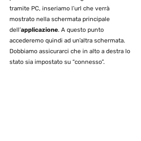
tramite PC, inseriamo l’url che verrà
mostrato nella schermata principale
dell’
applicazione
. A questo punto
accederemo quindi ad un’altra schermata.
Dobbiamo assicurarci che in alto a destra lo
stato sia impostato su “connesso”.