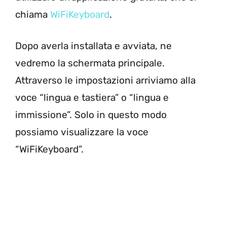
chiama
WiFiKeyboard
.
Dopo averla installata e avviata, ne
vedremo la schermata principale.
Attraverso le impostazioni arriviamo alla
voce “lingua e tastiera” o “lingua e
immissione”. Solo in questo modo
possiamo visualizzare la voce
“WiFiKeyboard”.