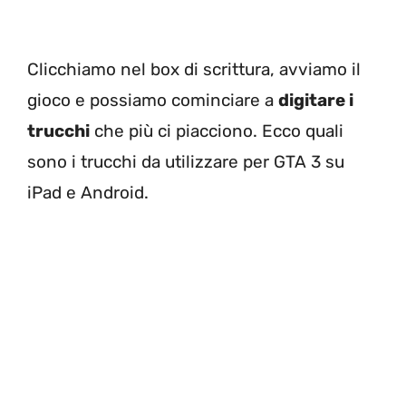
Clicchiamo nel box di scrittura, avviamo il
gioco e possiamo cominciare a
digitare i
trucchi
che più ci piacciono. Ecco quali
sono i trucchi da utilizzare per GTA 3 su
iPad e Android.