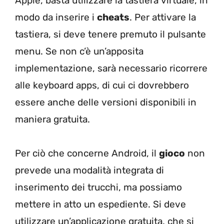
Apple, basta utilizzare la tastiera virtuale, in
modo da inserire i
cheats
. Per attivare la
tastiera, si deve tenere premuto il pulsante
menu. Se non c’è un’apposita
implementazione, sarà necessario ricorrere
alle keyboard apps, di cui ci dovrebbero
essere anche delle versioni disponibili in
maniera gratuita.
Per ciò che concerne Android, il
gioco
non
prevede una modalità integrata di
inserimento dei trucchi, ma possiamo
mettere in atto un espediente. Si deve
utilizzare un’applicazione gratuita, che si