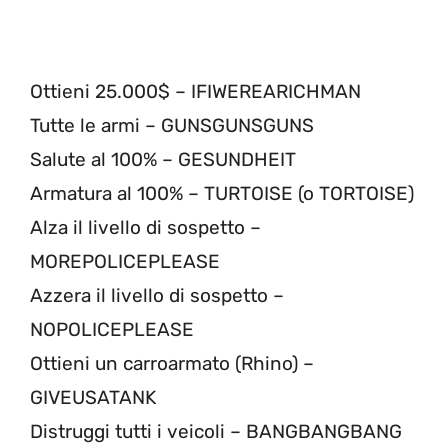
Ottieni 25.000$ – IFIWEREARICHMAN
Tutte le armi – GUNSGUNSGUNS
Salute al 100% – GESUNDHEIT
Armatura al 100% – TURTOISE (o TORTOISE)
Alza il livello di sospetto –
MOREPOLICEPLEASE
Azzera il livello di sospetto –
NOPOLICEPLEASE
Ottieni un carroarmato (Rhino) –
GIVEUSATANK
Distruggi tutti i veicoli – BANGBANGBANG