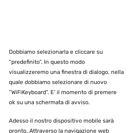
Dobbiamo selezionarla e cliccare su
“predefinito”. In questo modo
visualizzeremo una finestra di dialogo, nella
quale dobbiamo selezionare di nuovo
“WiFiKeyboard”. E’ il momento di premere
ok su una schermata di avviso.
Adesso il nostro dispositivo mobile sarà
pronto. Attraverso la navigazione web