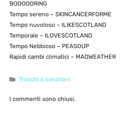
BOOOOORING
Tempo sereno – SKINCANCERFORME
Tempo nuvoloso – ILIKESCOTLAND
Temporale – ILOVESCOTLAND
Tempo Nebbioso – PEASOUP
Rapidi cambi climatici – MADWEATHER
Categorie
Trucchi e soluzioni
I commenti sono chiusi.