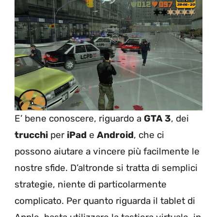
E’ bene conoscere, riguardo a
GTA 3
, dei
trucchi
per
iPad
e
Android
, che ci
possono aiutare a vincere più facilmente le
nostre sfide. D’altronde si tratta di semplici
strategie, niente di particolarmente
complicato. Per quanto riguarda il tablet di