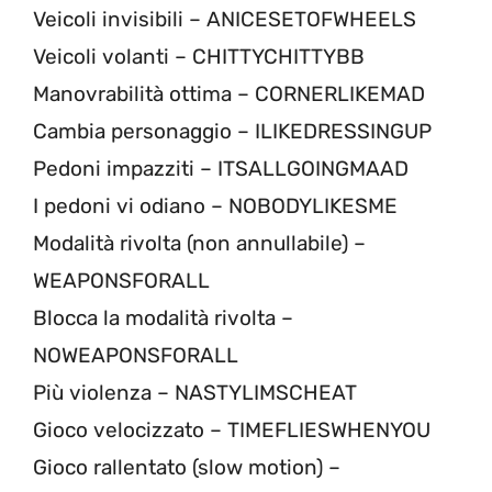
Veicoli invisibili – ANICESETOFWHEELS
Veicoli volanti – CHITTYCHITTYBB
Manovrabilità ottima – CORNERLIKEMAD
Cambia personaggio – ILIKEDRESSINGUP
Pedoni impazziti – ITSALLGOINGMAAD
I pedoni vi odiano – NOBODYLIKESME
Modalità rivolta (non annullabile) –
WEAPONSFORALL
Blocca la modalità rivolta –
NOWEAPONSFORALL
Più violenza – NASTYLIMSCHEAT
Gioco velocizzato – TIMEFLIESWHENYOU
Gioco rallentato (slow motion) –