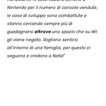
Nintendo per il numero di console vendute,
le case di sviluppo sono combattute e
stanno cercando sempre più di
guadagnarsi
altrove
uno spazio che su Wii
gli viene negato. Vogliono sentirsi
all’interno di una famiglia, per questo ci
seguono e credono a Natal
”