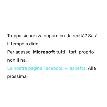
Troppa sicurezza oppure cruda realtà? Sarà
il tempo a dirlo.
Per adesso,
Microsoft
tutti i torti proprio
non li ha.
La nostra pagina Facebook vi aspetta
. Alla
prossima!