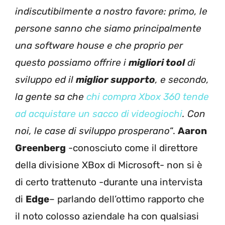
indiscutibilmente a nostro favore: primo, le
persone sanno che siamo principalmente
una software house e che proprio per
questo possiamo offrire i
migliori tool
di
sviluppo ed il
miglior supporto
, e secondo,
la gente sa che
chi compra Xbox 360 tende
ad acquistare un sacco di videogiochi
. Con
noi, le case di sviluppo prosperano
“.
Aaron
Greenberg
-conosciuto come il direttore
della divisione XBox di Microsoft- non si è
di certo trattenuto -durante una intervista
di
Edge
– parlando dell’ottimo rapporto che
il noto colosso aziendale ha con qualsiasi