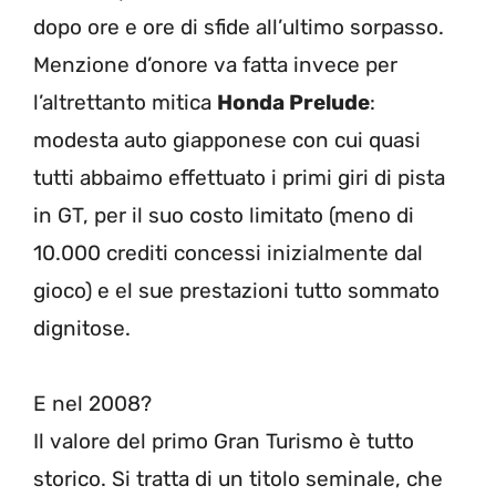
dopo ore e ore di sfide all’ultimo sorpasso.
Menzione d’onore va fatta invece per
l’altrettanto mitica
Honda Prelude
:
modesta auto giapponese con cui quasi
tutti abbaimo effettuato i primi giri di pista
in GT, per il suo costo limitato (meno di
10.000 crediti concessi inizialmente dal
gioco) e el sue prestazioni tutto sommato
dignitose.
E nel 2008?
Il valore del primo Gran Turismo è tutto
storico. Si tratta di un titolo seminale, che