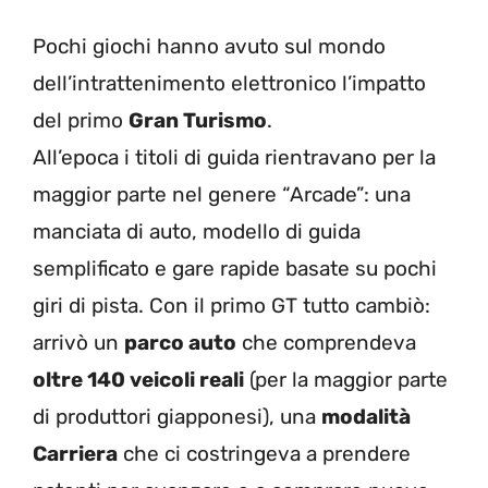
Pochi giochi hanno avuto sul mondo
dell’intrattenimento elettronico l’impatto
del primo
Gran Turismo
.
All’epoca i titoli di guida rientravano per la
maggior parte nel genere “Arcade”: una
manciata di auto, modello di guida
semplificato e gare rapide basate su pochi
giri di pista. Con il primo GT tutto cambiò:
arrivò un
parco auto
che comprendeva
oltre 140 veicoli reali
(per la maggior parte
di produttori giapponesi), una
modalità
Carriera
che ci costringeva a prendere