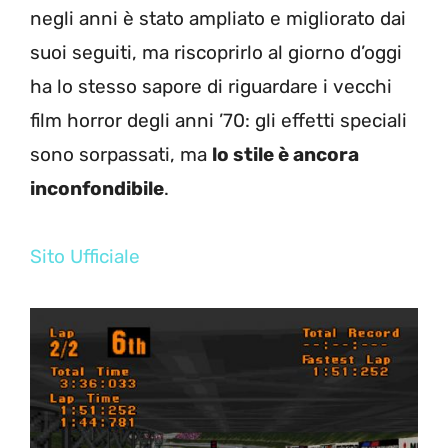
negli anni è stato ampliato e migliorato dai
suoi seguiti, ma riscoprirlo al giorno d’oggi
ha lo stesso sapore di riguardare i vecchi
film horror degli anni ’70: gli effetti speciali
sono sorpassati, ma
lo stile è ancora
inconfondibile
.
Sito Ufficiale