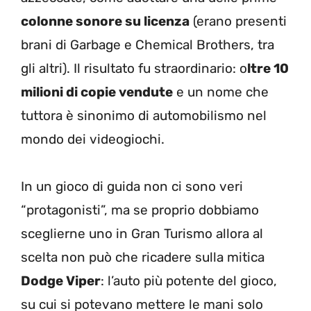
colonne sonore su licenza
(erano presenti
brani di Garbage e Chemical Brothers, tra
gli altri). Il risultato fu straordinario: o
ltre 10
milioni di copie vendute
e un nome che
tuttora è sinonimo di automobilismo nel
mondo dei videogiochi.
In un gioco di guida non ci sono veri
“protagonisti”, ma se proprio dobbiamo
sceglierne uno in Gran Turismo allora al
scelta non può che ricadere sulla mitica
Dodge Viper
: l’auto più potente del gioco,
su cui si potevano mettere le mani solo