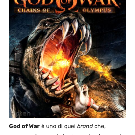
God of War
è uno di quei
brand
che,