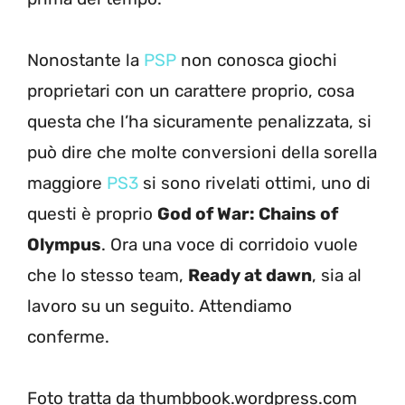
Nonostante la
PSP
non conosca giochi
proprietari con un carattere proprio, cosa
questa che l’ha sicuramente penalizzata, si
può dire che molte conversioni della sorella
maggiore
PS3
si sono rivelati ottimi, uno di
questi è proprio
God of War: Chains of
Olympus
. Ora una voce di corridoio vuole
che lo stesso team,
Ready at dawn
, sia al
lavoro su un seguito. Attendiamo
conferme.
Foto tratta da thumbbook.wordpress.com