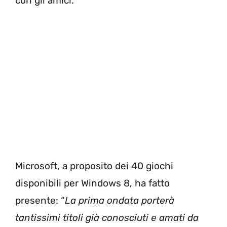
con gli amici.
Microsoft, a proposito dei 40 giochi
disponibili per Windows 8, ha fatto
presente: “
La prima ondata porterà
tantissimi titoli già conosciuti e amati da