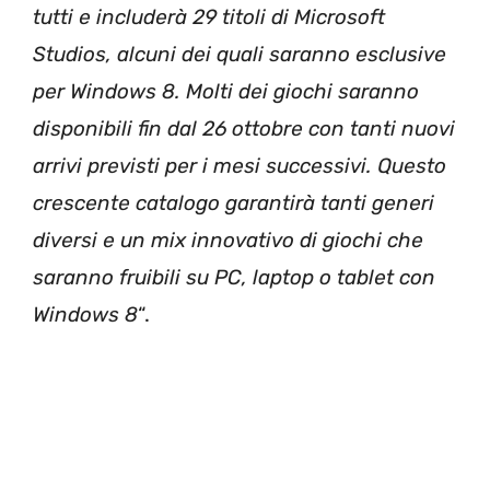
tutti e includerà 29 titoli di Microsoft
Studios, alcuni dei quali saranno esclusive
per Windows 8. Molti dei giochi saranno
disponibili fin dal 26 ottobre con tanti nuovi
arrivi previsti per i mesi successivi. Questo
crescente catalogo garantirà tanti generi
diversi e un mix innovativo di giochi che
saranno fruibili su PC, laptop o tablet con
Windows 8
“.