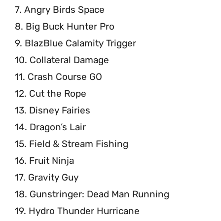
7. Angry Birds Space
8. Big Buck Hunter Pro
9. BlazBlue Calamity Trigger
10. Collateral Damage
11. Crash Course GO
12. Cut the Rope
13. Disney Fairies
14. Dragon’s Lair
15. Field & Stream Fishing
16. Fruit Ninja
17. Gravity Guy
18. Gunstringer: Dead Man Running
19. Hydro Thunder Hurricane