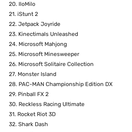
20. IloMilo
21. iStunt 2
22. Jetpack Joyride
23. Kinectimals Unleashed
24. Microsoft Mahjong
25. Microsoft Minesweeper
26. Microsoft Solitaire Collection
27. Monster Island
28. PAC-MAN Championship Edition DX
29. Pinball FX 2
30. Reckless Racing Ultimate
31. Rocket Riot 3D
32. Shark Dash