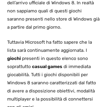
dell’arrivo ufficiale di Windows 8. In realtà
non sappiamo quali di questi giochi
saranno presenti nello store di Windows già
a partire dal primo giorno.
Tuttavia Microsoft ha fatto sapere che la
lista sarà continuamente aggiornata. I
giochi
presenti in questo elenco sono
soprattutto
casual games
di immediata
giocabilità. Tutti i giochi disponibili per
Windows 8 saranno caratterizzati dal fatto
di avere a disposizione obiettivi, modalità
multiplayer e la possibilità di connettersi