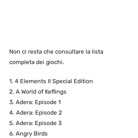
Non ci resta che consultare la lista
completa dei giochi.
1. 4 Elements II Special Edition
2. A World of Keflings
3. Adera: Episode 1
4. Adera: Episode 2
5. Adera: Episode 3
6. Angry Birds