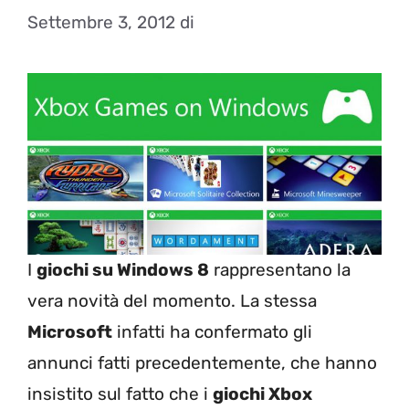
Settembre 3, 2012
di
I
giochi su Windows 8
rappresentano la
vera novità del momento. La stessa
Microsoft
infatti ha confermato gli
annunci fatti precedentemente, che hanno
insistito sul fatto che i
giochi Xbox