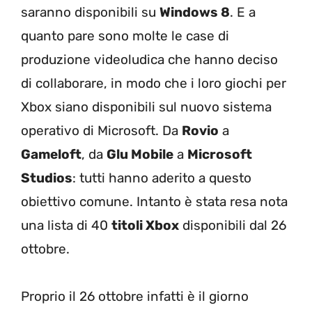
saranno disponibili su
Windows 8
. E a
quanto pare sono molte le case di
produzione videoludica che hanno deciso
di collaborare, in modo che i loro giochi per
Xbox siano disponibili sul nuovo sistema
operativo di Microsoft. Da
Rovio
a
Gameloft
, da
Glu Mobile
a
Microsoft
Studios
: tutti hanno aderito a questo
obiettivo comune. Intanto è stata resa nota
una lista di 40
titoli Xbox
disponibili dal 26
ottobre.
Proprio il 26 ottobre infatti è il giorno