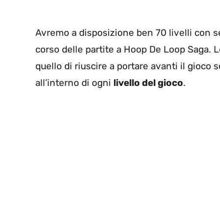
Avremo a disposizione ben 70 livelli con se
corso delle partite a Hoop De Loop Saga. 
quello di riuscire a portare avanti il gioco 
all’interno di ogni
livello del gioco
.