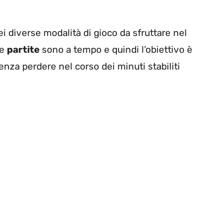
i diverse modalità di gioco da sfruttare nel
Le
partite
sono a tempo e quindi l’obiettivo è
senza perdere nel corso dei minuti stabiliti