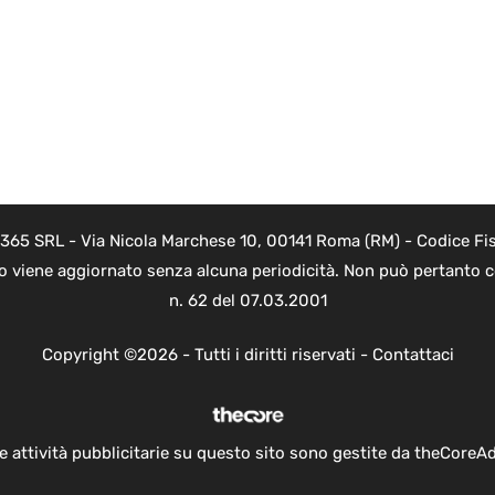
 365 SRL - Via Nicola Marchese 10, 00141 Roma (RM) - Codice Fis
to viene aggiornato senza alcuna periodicità. Non può pertanto co
n. 62 del 07.03.2001
Copyright ©2026 - Tutti i diritti riservati -
Contattaci
e attività pubblicitarie su questo sito sono gestite da theCoreA