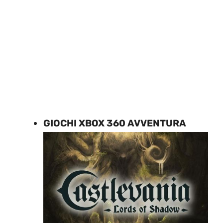
GIOCHI XBOX 360 AVVENTURA