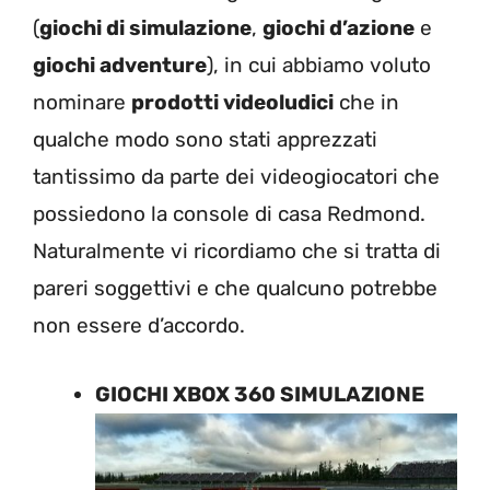
(
giochi di simulazione
,
giochi d’azione
e
giochi adventure
), in cui abbiamo voluto
nominare
prodotti videoludici
che in
qualche modo sono stati apprezzati
tantissimo da parte dei videogiocatori che
possiedono la console di casa Redmond.
Naturalmente vi ricordiamo che si tratta di
pareri soggettivi e che qualcuno potrebbe
non essere d’accordo.
GIOCHI XBOX 360 SIMULAZIONE