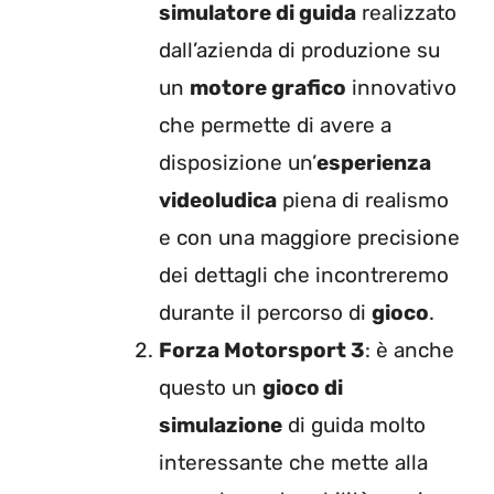
simulatore di guida
realizzato
dall’azienda di produzione su
un
motore grafico
innovativo
che permette di avere a
disposizione un’
esperienza
videoludica
piena di realismo
e con una maggiore precisione
dei dettagli che incontreremo
durante il percorso di
gioco
.
Forza Motorsport 3
: è anche
questo un
gioco di
simulazione
di guida molto
interessante che mette alla