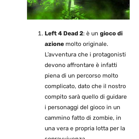
Left 4 Dead 2
: è un
gioco di
azione
molto originale.
L’avventura che i protagonisti
devono affrontare è infatti
piena di un percorso molto
complicato, dato che il nostro
compito sarà quello di guidare
i personaggi del gioco in un
cammino fatto di zombie, in
una vera e propria lotta per la
sopravvivenza.