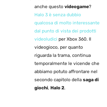
anche questo
videogame
?
Halo 3 è senza dubbio
qualcosa di molto interessante
dal punto di vista dei prodotti
videoludici
per Xbox 360. Il
videogioco, per quanto
riguarda la trama, continua
temporalmente le vicende che
abbiamo potuto affrontare nel
secondo capitolo della
saga di
giochi
,
Halo 2
.