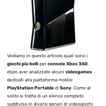
Vediamo in questo articolo quali sono i
giochi più belli
per
console
Xbox 360
,
dopo aver analizzato alcuni
videogames
dedicati alla piattaforma mobile
PlayStation Portable
di
Sony
. Come al
solito si tratta di un elenco completo
suddiviso in diversi generi di videogiochi