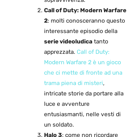
Call of Duty: Modern Warfare
2
: molti conosceranno questo
interessante episodio della
serie videoludica
tanto
apprezzata.
Call of Duty:
Modern Warfare 2 è un gioco
che ci mette di fronte ad una
trama piena di misteri
,
intricate storie da portare alla
luce e avventure
entusiasmanti, nelle vesti di
un soldato.
Halo 3
: come non ricordare