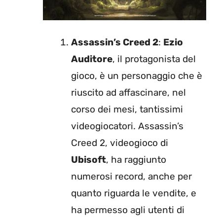
Assassin’s Creed 2
:
Ezio
Auditore
, il protagonista del
gioco, è un personaggio che è
riuscito ad affascinare, nel
corso dei mesi, tantissimi
videogiocatori. Assassin’s
Creed 2, videogioco di
Ubisoft
, ha raggiunto
numerosi record, anche per
quanto riguarda le vendite, e
ha permesso agli utenti di