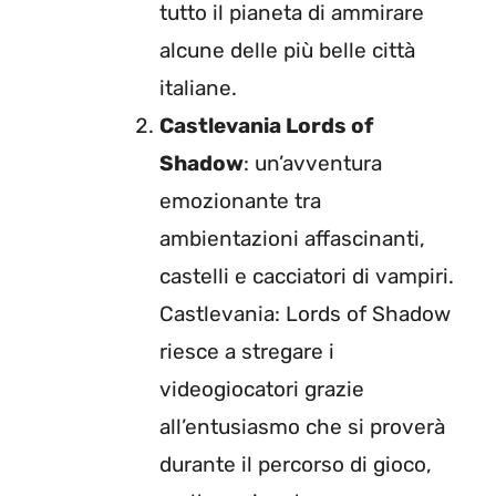
tutto il pianeta di ammirare
alcune delle più belle città
italiane.
Castlevania Lords of
Shadow
: un’avventura
emozionante tra
ambientazioni affascinanti,
castelli e cacciatori di vampiri.
Castlevania: Lords of Shadow
riesce a stregare i
videogiocatori grazie
all’entusiasmo che si proverà
durante il percorso di gioco,