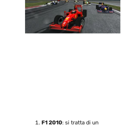
F1 2010
: si tratta di un