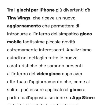
Tra i
giochi per iPhone
più divertenti c’è
Tiny Wings
, che riceve un nuovo
aggiornamento
che permetterà di
introdurre all’interno del simpatico
gioco
mobile
tantissime piccole novità
estremamente interessanti. Analizziamo
quindi nel dettaglio tutte le nuove
caratteristiche che saranno presenti
all’interno del
videogioco
dopo aver
effettuato l’aggiornamento che, come al
solito, può essere applicato al
gioco
a
partire dall’apposita sezione su
App Store