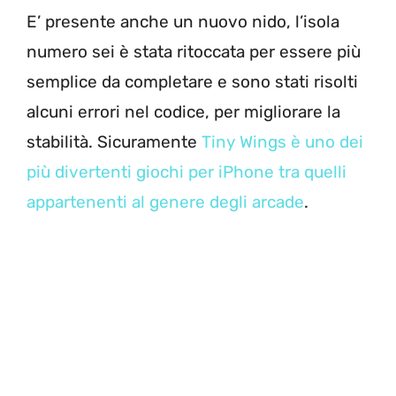
E’ presente anche un nuovo nido, l’isola
numero sei è stata ritoccata per essere più
semplice da completare e sono stati risolti
alcuni errori nel codice, per migliorare la
stabilità. Sicuramente
Tiny Wings è uno dei
più divertenti giochi per iPhone tra quelli
appartenenti al genere degli arcade
.