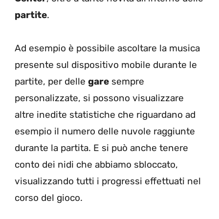
partite
.
Ad esempio è possibile ascoltare la musica
presente sul dispositivo mobile durante le
partite, per delle
gare
sempre
personalizzate, si possono visualizzare
altre inedite statistiche che riguardano ad
esempio il numero delle nuvole raggiunte
durante la partita. E si può anche tenere
conto dei nidi che abbiamo sbloccato,
visualizzando tutti i progressi effettuati nel
corso del gioco.