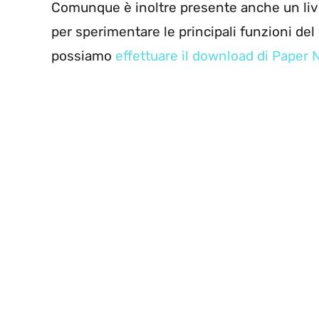
Comunque è inoltre presente anche un live
per sperimentare le principali funzioni del
possiamo
effettuare il download di Paper 