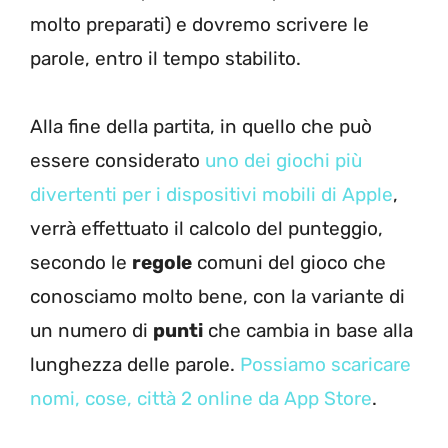
molto preparati) e dovremo scrivere le
parole, entro il tempo stabilito.
Alla fine della partita, in quello che può
essere considerato
uno dei giochi più
divertenti per i dispositivi mobili di Apple
,
verrà effettuato il calcolo del punteggio,
secondo le
regole
comuni del gioco che
conosciamo molto bene, con la variante di
un numero di
punti
che cambia in base alla
lunghezza delle parole.
Possiamo scaricare
nomi, cose, città 2 online da App Store
.