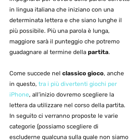
in lingua italiana che iniziano con una
determinata lettera e che siano lunghe il
più possibile. Più una parola è lunga,
maggiore sarà il punteggio che potremo
guadagnare al termine della
partita
.
Come succede nel
classico gioco
, anche
in questo,
tra i più divertenti giochi per
iPhone
, all’inizio dovremo scegliere la
lettera da utilizzare nel corso della partita.
In seguito ci verranno proposte le varie
categorie (possiamo scegliere di
escluderne qualcuna sulla quale non siamo