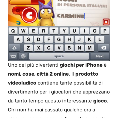
Uno dei più divertenti
giochi per iPhone
è
nomi, cose, città 2 online
. Il
prodotto
videoludico
contiene tante possibilità di
divertimento per i giocatori che apprezzano
da tanto tempo questo interessante
gioco
.
Chi non ha mai passato qualche ora a