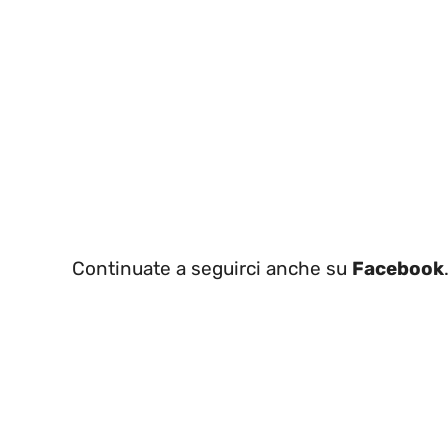
Continuate a seguirci anche su
Facebook