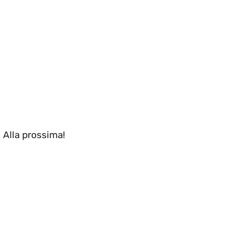
. Alla prossima!