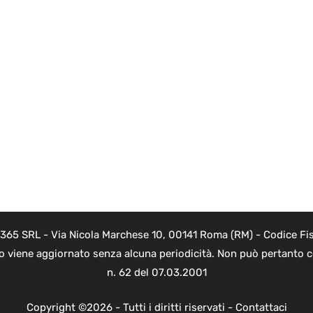
 365 SRL - Via Nicola Marchese 10, 00141 Roma (RM) - Codice Fis
to viene aggiornato senza alcuna periodicità. Non può pertanto co
n. 62 del 07.03.2001
Copyright ©2026 - Tutti i diritti riservati -
Contattaci