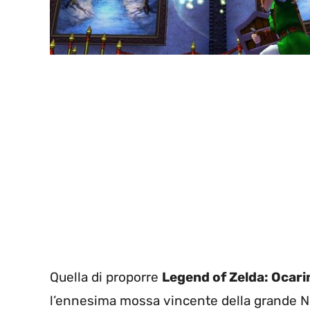
Quella di proporre
Legend of Zelda: Ocari
l’ennesima mossa vincente della grande N, 