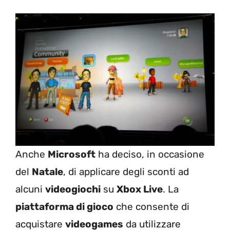
Anche
Microsoft
ha deciso, in occasione
del
Natale
, di applicare degli sconti ad
alcuni
videogiochi
su
Xbox Live
. La
piattaforma di gioco
che consente di
acquistare
videogames
da utilizzare