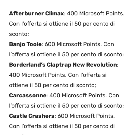
Afterburner Climax
: 400 Microsoft Points.
Con l’offerta si ottiene il 50 per cento di
sconto;
Banjo Tooie
: 600 Microsoft Points. Con
l’offerta si ottiene il 50 per cento di sconto;
Borderland’s Claptrap New Revolution
:
400 Microsoft Points. Con l’offerta si
ottiene il 50 per cento di sconto;
Carcassonne
: 400 Microsoft Points. Con
l’offerta si ottiene il 50 per cento di sconto;
Castle Crashers
: 600 Microsoft Points.
Con l’offerta si ottiene il 50 per cento di