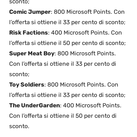
sconto;
Comic Jumper
: 800 Microsoft Points. Con
l’offerta si ottiene il 33 per cento di sconto;
Risk Factions
: 400 Microsoft Points. Con
l’offerta si ottiene il 50 per cento di sconto;
Super Meat Boy
: 800 Microsoft Points.
Con l’offerta si ottiene il 33 per cento di
sconto;
Toy Soldiers
: 800 Microsoft Points. Con
l’offerta si ottiene il 33 per cento di sconto;
The UnderGarden
: 400 Microsoft Points.
Con l’offerta si ottiene il 50 per cento di
sconto.