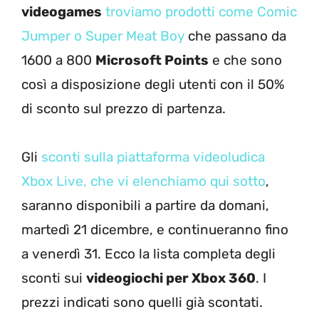
videogames
troviamo prodotti come Comic
Jumper o Super Meat Boy
che passano da
1600 a 800
Microsoft Points
e che sono
così a disposizione degli utenti con il 50%
di sconto sul prezzo di partenza.
Gli
sconti sulla piattaforma videoludica
Xbox Live, che vi elenchiamo qui sotto
,
saranno disponibili a partire da domani,
martedì 21 dicembre, e continueranno fino
a venerdì 31. Ecco la lista completa degli
sconti sui
videogiochi per Xbox 360
. I
prezzi indicati sono quelli già scontati.