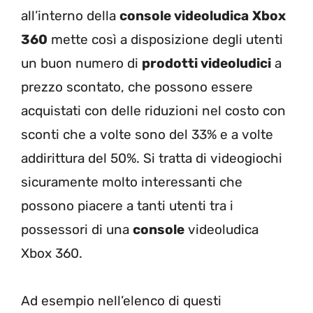
all’interno della
console videoludica
Xbox
360
mette così a disposizione degli utenti
un buon numero di
prodotti videoludici
a
prezzo scontato, che possono essere
acquistati con delle riduzioni nel costo con
sconti che a volte sono del 33% e a volte
addirittura del 50%. Si tratta di videogiochi
sicuramente molto interessanti che
possono piacere a tanti utenti tra i
possessori di una
console
videoludica
Xbox 360.
Ad esempio nell’elenco di questi