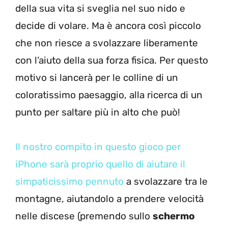
della sua vita si sveglia nel suo nido e
decide di volare. Ma è ancora così piccolo
che non riesce a svolazzare liberamente
con l’aiuto della sua forza fisica. Per questo
motivo si lancerà per le colline di un
coloratissimo paesaggio, alla ricerca di un
punto per saltare più in alto che può!
Il nostro compito in questo gioco per
iPhone sarà proprio quello di aiutare il
simpaticissimo pennuto
a svolazzare tra le
montagne, aiutandolo a prendere velocità
nelle discese (premendo sullo
schermo