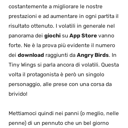
costantemente a migliorare le nostre
prestazioni e ad aumentare in ogni partita il
risultato ottenuto. I volatili in generale nel
panorama dei
giochi
su
App Store
vanno
forte. Ne è la prova più evidente il numero
dei
download
raggiunti da
Angry Birds
. In
Tiny Wings si parla ancora di volatili. Questa
volta il protagonista è però un singolo
personaggio, alle prese con una corsa da
brivido!
Mettiamoci quindi nei panni (o meglio, nelle
penne) di un pennuto che un bel giorno