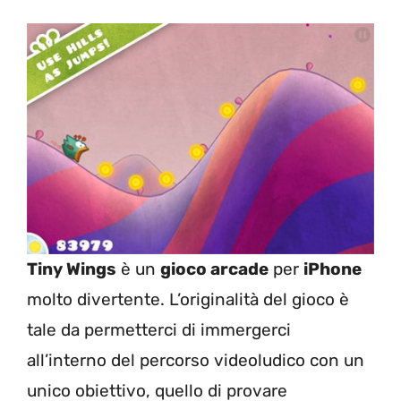
Tiny Wings
è un
gioco arcade
per
iPhone
molto divertente. L’originalità del gioco è
tale da permetterci di immergerci
all’interno del percorso videoludico con un
unico obiettivo, quello di provare