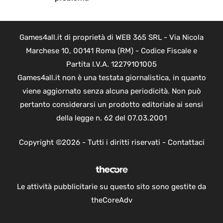
Games4all.it di proprietà di WEB 365 SRL - Via Nicola
Marchese 10, 00141 Roma (RM) - Codice Fiscale e
Partita I.V.A. 12279101005
Games4all.it non è una testata giornalistica, in quanto
viene aggiornato senza alcuna periodicità. Non può
pertanto considerarsi un prodotto editoriale ai sensi
della legge n. 62 del 07.03.2001
Copyright ©2026 - Tutti i diritti riservati -
Contattaci
Le attività pubblicitarie su questo sito sono gestite da
theCoreAdv