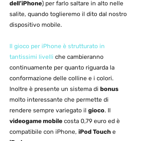
dell’iPhone
) per farlo saltare in alto nelle
salite, quando toglieremo il dito dal nostro
dispositivo mobile.
Il gioco per iPhone è strutturato in
tantissimi livelli
che cambieranno
continuamente per quanto riguarda la
conformazione delle colline e i colori.
Inoltre è presente un sistema di
bonus
molto interessante che permette di
rendere sempre variegato il
gioco
. Il
videogame mobile
costa 0,79 euro ed è
compatibile con iPhone,
iPod Touch
e