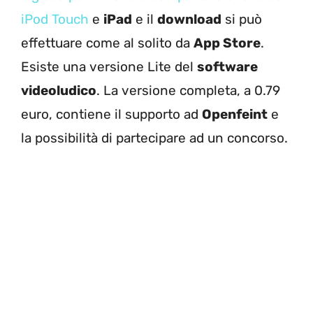
iPod Touch
e
iPad
e il
download
si può
effettuare come al solito da
App Store
.
Esiste una versione Lite del
software
videoludico
. La versione completa, a 0.79
euro, contiene il supporto ad
Openfeint
e
la possibilità di partecipare ad un concorso.