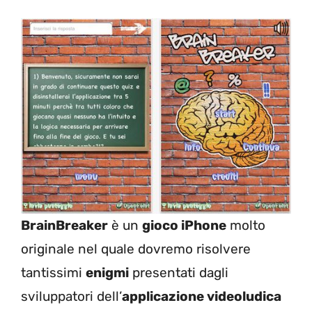
BrainBreaker
è un
gioco iPhone
molto
originale nel quale dovremo risolvere
tantissimi
enigmi
presentati dagli
sviluppatori dell’
applicazione videoludica