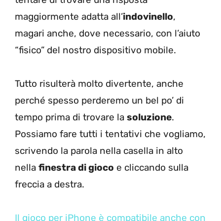
maggiormente adatta all’
indovinello
,
magari anche, dove necessario, con l’aiuto
“fisico” del nostro dispositivo mobile.
Tutto risulterà molto divertente, anche
perché spesso perderemo un bel po’ di
tempo prima di trovare la
soluzione
.
Possiamo fare tutti i tentativi che vogliamo,
scrivendo la parola nella casella in alto
nella
finestra di gioco
e cliccando sulla
freccia a destra.
Il gioco per iPhone è compatibile anche con