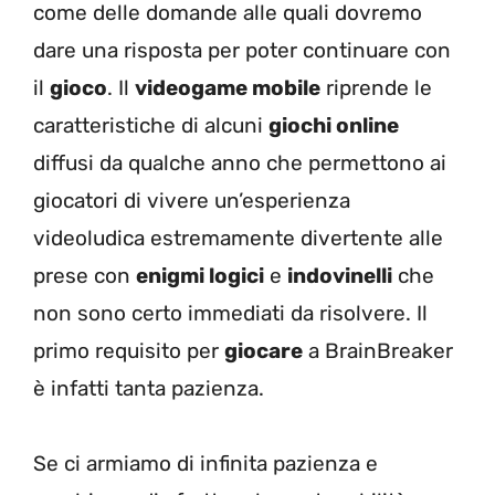
come delle domande alle quali dovremo
dare una risposta per poter continuare con
il
gioco
. Il
videogame mobile
riprende le
caratteristiche di alcuni
giochi online
diffusi da qualche anno che permettono ai
giocatori di vivere un’esperienza
videoludica estremamente divertente alle
prese con
enigmi logici
e
indovinelli
che
non sono certo immediati da risolvere. Il
primo requisito per
giocare
a BrainBreaker
è infatti tanta pazienza.
Se ci armiamo di infinita pazienza e