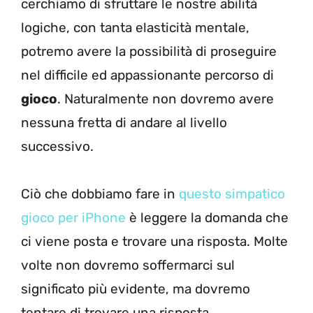
cerchiamo di sfruttare le nostre abilità
logiche, con tanta elasticità mentale,
potremo avere la possibilità di proseguire
nel difficile ed appassionante percorso di
gioco
. Naturalmente non dovremo avere
nessuna fretta di andare al livello
successivo.
Ciò che dobbiamo fare in
questo simpatico
gioco per iPhone
è leggere la domanda che
ci viene posta e trovare una risposta. Molte
volte non dovremo soffermarci sul
significato più evidente, ma dovremo
tentare di trovare una risposta