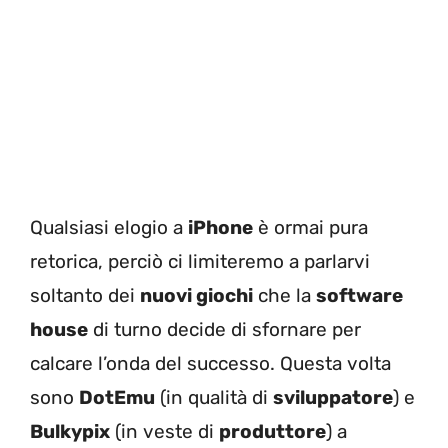
Qualsiasi elogio a
iPhone
è ormai pura
retorica, perciò ci limiteremo a parlarvi
soltanto dei
nuovi giochi
che la
software
house
di turno decide di sfornare per
calcare l’onda del successo. Questa volta
sono
DotEmu
(in qualità di
sviluppatore
) e
Bulkypix
(in veste di
produttore
) a