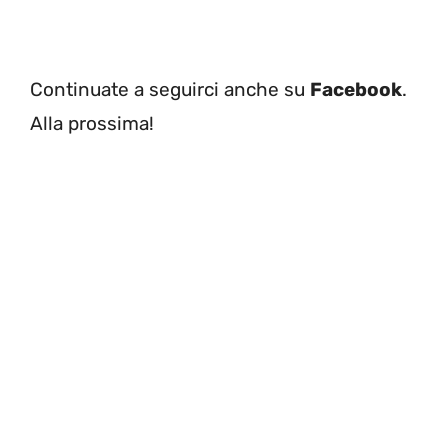
Continuate a seguirci anche su
Facebook
.
Alla prossima!