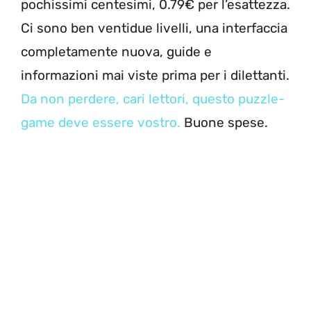
pochissimi centesimi, 0.79€ per l’esattezza.
Ci sono ben ventidue livelli, una interfaccia
completamente nuova, guide e
informazioni mai viste prima per i dilettanti.
Da non perdere, cari lettori, questo puzzle-
game deve essere vostro.
Buone spese.