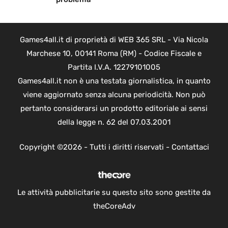
Games4all.it di proprietà di WEB 365 SRL - Via Nicola
Marchese 10, 00141 Roma (RM) - Codice Fiscale e
Partita I.V.A. 12279101005
Games4all.it non è una testata giornalistica, in quanto
viene aggiornato senza alcuna periodicità. Non può
pertanto considerarsi un prodotto editoriale ai sensi
della legge n. 62 del 07.03.2001
Copyright ©2026 - Tutti i diritti riservati -
Contattaci
Le attività pubblicitarie su questo sito sono gestite da
theCoreAdv