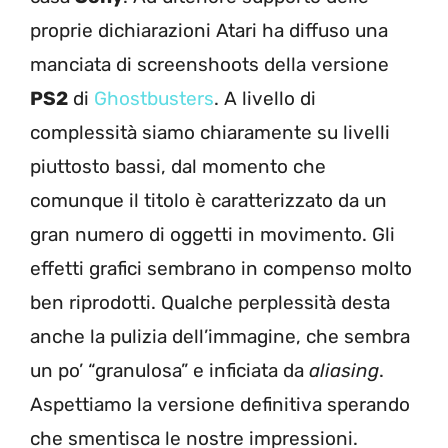
proprie dichiarazioni Atari ha diffuso una
manciata di screenshoots della versione
PS2
di
Ghostbusters
. A livello di
complessità siamo chiaramente su livelli
piuttosto bassi, dal momento che
comunque il titolo è caratterizzato da un
gran numero di oggetti in movimento. Gli
effetti grafici sembrano in compenso molto
ben riprodotti. Qualche perplessità desta
anche la pulizia dell’immagine, che sembra
un po’ “granulosa” e inficiata da
aliasing
.
Aspettiamo la versione definitiva sperando
che smentisca le nostre impressioni.