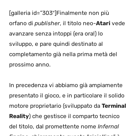
[galleria id=”303″]Finalmente non più
orfano di
publisher
, il titolo neo-
Atari
vede
avanzare senza intoppi (era ora!) lo
sviluppo, e pare quindi destinato al
completamento già nella prima metà del
prossimo anno.
In precedenza vi abbiamo già ampiamente
presentato il gioco, e in particolare il solido
motore proprietario (sviluppato da
Terminal
Reality
) che gestisce il comparto tecnico
del titolo, dal promettente nome
Infernal