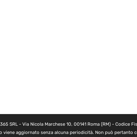
 365 SRL - Via Nicola Marchese 10, 00141 Roma (RM) - Codice Fis
to viene aggiornato senza alcuna periodicità. Non può pertanto co