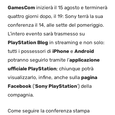
GamesCom
inizierà il 15 agosto e terminerà
quattro giorni dopo, il 19: Sony terrà la sua
conferenza il 14, alle sette del pomeriggio.
L’intero evento sarà trasmesso su
PlayStation Blog
in streaming e non solo:
tutti i possessori di
iPhone
e
Android
potranno seguirlo tramite l’
applicazione
ufficiale PlayStation
; chiunque potrà
visualizzarlo, infine, anche sulla
pagina
Facebook
(‘
Sony PlayStation
‘) della
compagnia.
Come seguire la conferenza stampa