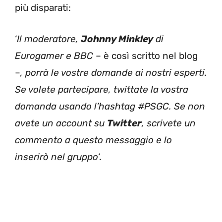
più disparati:
‘
Il moderatore,
Johnny Minkley
di
Eurogamer e BBC
– è così scritto nel blog
–
, porrà le vostre domande ai nostri esperti.
Se volete partecipare, twittate la vostra
domanda usando l’hashtag #PSGC. Se non
avete un account su
Twitter
, scrivete un
commento a questo messaggio e lo
inserirò nel gruppo
‘.