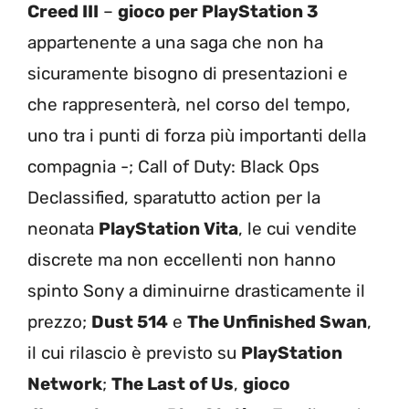
Creed III
–
gioco per PlayStation 3
appartenente a una saga che non ha
sicuramente bisogno di presentazioni e
che rappresenterà, nel corso del tempo,
uno tra i punti di forza più importanti della
compagnia -; Call of Duty: Black Ops
Declassified, sparatutto action per la
neonata
PlayStation Vita
, le cui vendite
discrete ma non eccellenti non hanno
spinto Sony a diminuirne drasticamente il
prezzo;
Dust 514
e
The Unfinished Swan
,
il cui rilascio è previsto su
PlayStation
Network
;
The Last of Us
,
gioco