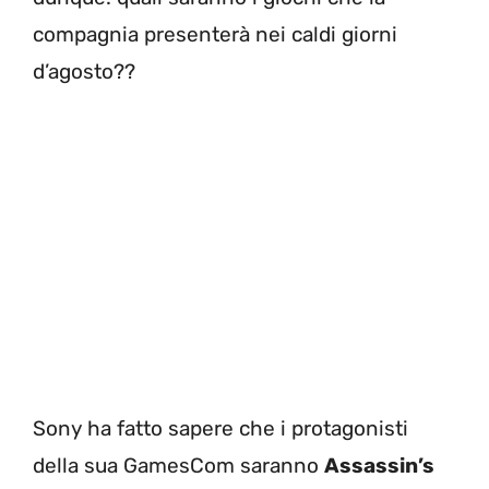
compagnia presenterà nei caldi giorni
d’agosto??
Sony ha fatto sapere che i protagonisti
della sua GamesCom saranno
Assassin’s