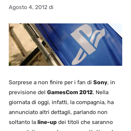
Agosto 4, 2012
di
Sorprese a non finire per i fan di
Sony
, in
previsione del
GamesCom 2012
. Nella
giornata di oggi, infatti, la compagnia, ha
annunciato altri dettagli, parlando non
soltanto la
line-up
dei titoli che saranno