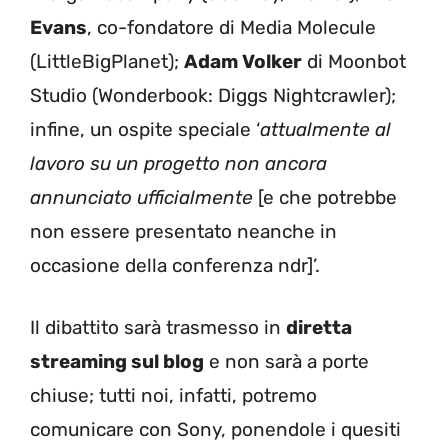
Evans
, co-fondatore di Media Molecule
(LittleBigPlanet);
Adam Volker
di Moonbot
Studio (Wonderbook: Diggs Nightcrawler);
infine, un ospite speciale ‘
attualmente al
lavoro su un progetto non ancora
annunciato ufficialmente
[e che potrebbe
non essere presentato neanche in
occasione della conferenza ndr]’.
Il dibattito sarà trasmesso in
diretta
streaming sul blog
e non sarà a porte
chiuse; tutti noi, infatti, potremo
comunicare con Sony, ponendole i quesiti