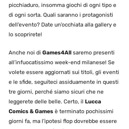
picchiaduro, insomma giochi di ogni tipo e
di ogni sorta. Quali saranno i protagonisti
dell’evento? Date un’occhiata alla gallery e
lo scoprirete!
Anche noi di
Games4All
saremo presenti
all’infuocatissimo week-end milanese! Se
volete essere aggiornati sui titoli, gli eventi
e le sfide, seguiteci assiduamente in questi
tre giorni, perché siamo sicuri che ne
leggerete delle belle. Certo, il
Lucca
Comics & Games
è terminato pochissimi
giorni fa, ma l’ipotesi flop dovrebbe essere