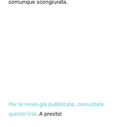
comunque scongiurata.
Per le news già pubblicate, consultate
questo link
. A presto!