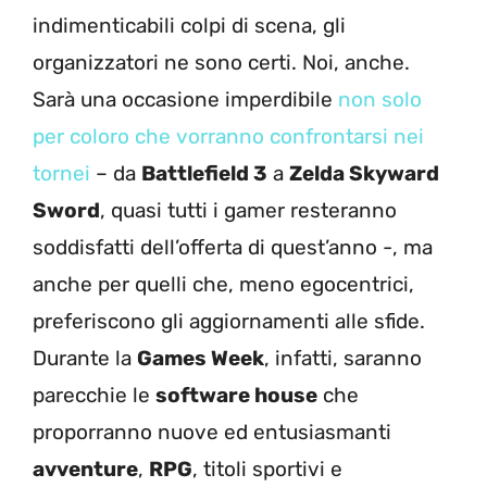
indimenticabili colpi di scena, gli
organizzatori ne sono certi. Noi, anche.
Sarà una occasione imperdibile
non solo
per coloro che vorranno confrontarsi nei
tornei
– da
Battlefield 3
a
Zelda Skyward
Sword
, quasi tutti i gamer resteranno
soddisfatti dell’offerta di quest’anno -, ma
anche per quelli che, meno egocentrici,
preferiscono gli aggiornamenti alle sfide.
Durante la
Games Week
, infatti, saranno
parecchie le
software house
che
proporranno nuove ed entusiasmanti
avventure
,
RPG
, titoli sportivi e