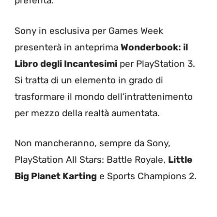
preferita.
Sony in esclusiva per Games Week
presenterà in anteprima
Wonderbook: il
Libro degli Incantesimi
per PlayStation 3.
Si tratta di un elemento in grado di
trasformare il mondo dell’intrattenimento
per mezzo della realtà aumentata.
Non mancheranno, sempre da Sony,
PlayStation All Stars: Battle Royale,
Little
Big Planet Karting
e Sports Champions 2.