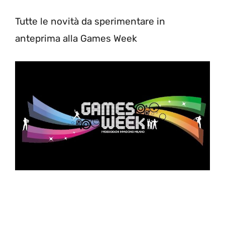
Tutte le novità da sperimentare in
anteprima alla Games Week