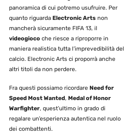
panoramica di cui potremo usufruire. Per
quanto riguarda
Electronic Arts
non
mancherà sicuramente FIFA 13, il
videogioco
che riesce a riproporre in
maniera realistica tutta l’imprevedibilità del
calcio. Electronic Arts ci proporrà anche
altri titoli da non perdere.
Fra questi possiamo ricordare
Need for
Speed Most Wanted
,
Medal of Honor
Warfighter
, quest’ultimo in grado di
regalare un’esperienza autentica nel ruolo
dei combattenti.