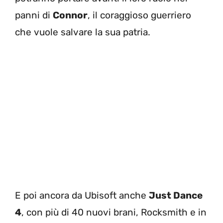
panni di
Connor
, il coraggioso guerriero
che vuole salvare la sua patria.
E poi ancora da Ubisoft anche
Just Dance
4
, con più di 40 nuovi brani, Rocksmith e in