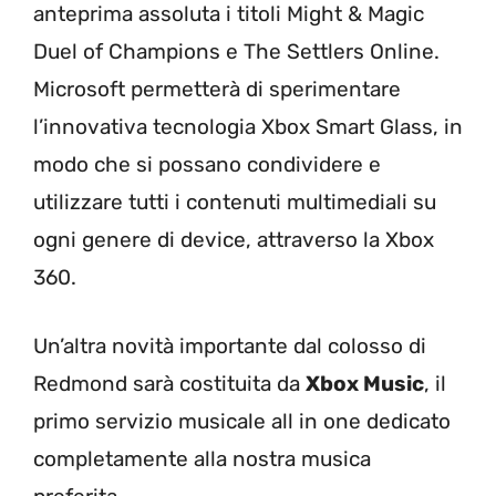
anteprima assoluta i titoli Might & Magic
Duel of Champions e The Settlers Online.
Microsoft permetterà di sperimentare
l’innovativa tecnologia Xbox Smart Glass, in
modo che si possano condividere e
utilizzare tutti i contenuti multimediali su
ogni genere di device, attraverso la Xbox
360.
Un’altra novità importante dal colosso di
Redmond sarà costituita da
Xbox Music
, il
primo servizio musicale all in one dedicato
completamente alla nostra musica