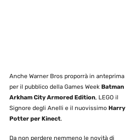
Anche Warner Bros proporrà in anteprima
per il pubblico della Games Week
Batman
Arkham City Armored Edition
, LEGO il
Signore degli Anelli e il nuovissimo
Harry
Potter per Kinect
.
Da non perdere nemmeno le novità di