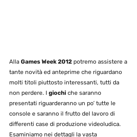
Alla
Games Week 2012
potremo assistere a
tante novità ed anteprime che riguardano
molti titoli piuttosto interessanti, tutti da
non perdere. I
giochi
che saranno
presentati riguarderanno un po’ tutte le
console e saranno il frutto del lavoro di
differenti case di produzione videoludica.
Esaminiamo nei dettagli la vasta