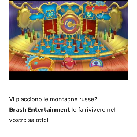
Vi piacciono le montagne russe?
Brash Entertainment
le fa rivivere nel
vostro salotto!