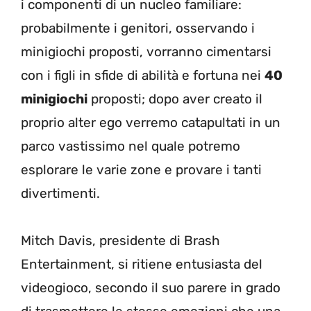
i componenti di un nucleo familiare:
probabilmente i genitori, osservando i
minigiochi proposti, vorranno cimentarsi
con i figli in sfide di abilità e fortuna nei
40
minigiochi
proposti; dopo aver creato il
proprio alter ego verremo catapultati in un
parco vastissimo nel quale potremo
esplorare le varie zone e provare i tanti
divertimenti.
Mitch Davis, presidente di Brash
Entertainment, si ritiene entusiasta del
videogioco, secondo il suo parere in grado