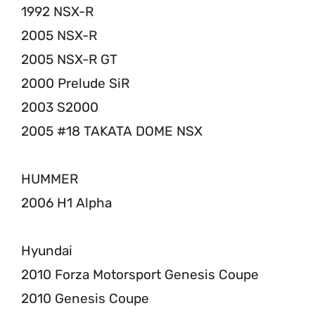
1992 NSX-R
2005 NSX-R
2005 NSX-R GT
2000 Prelude SiR
2003 S2000
2005 #18 TAKATA DOME NSX
HUMMER
2006 H1 Alpha
Hyundai
2010 Forza Motorsport Genesis Coupe
2010 Genesis Coupe