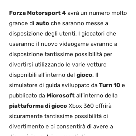
Forza Motorsport 4
avrà un numero molto
grande di
auto
che saranno messe a
disposizione degli utenti. I giocatori che
useranno il nuovo videogame avranno a
disposizione tantissime possibilità per
divertirsi utilizzando le varie vetture
disponibili all’interno del
gioco
. Il
simulatore di guida sviluppato da
Turn 10
e
pubblicato da
Microsoft
all’interno della
piattaforma di gioco
Xbox 360 offrirà
sicuramente tantissime possibilità di
divertimento e ci consentirà di avere a