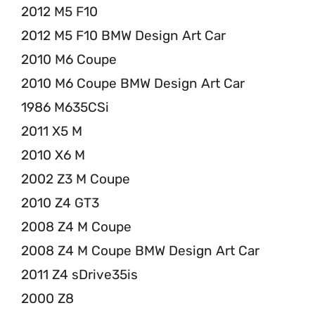
2012 M5 F10
2012 M5 F10 BMW Design Art Car
2010 M6 Coupe
2010 M6 Coupe BMW Design Art Car
1986 M635CSi
2011 X5 M
2010 X6 M
2002 Z3 M Coupe
2010 Z4 GT3
2008 Z4 M Coupe
2008 Z4 M Coupe BMW Design Art Car
2011 Z4 sDrive35is
2000 Z8