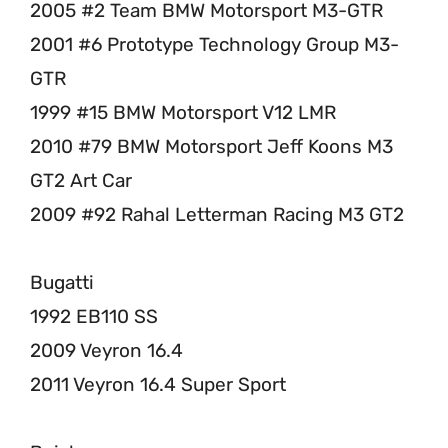
2005 #2 Team BMW Motorsport M3-GTR
2001 #6 Prototype Technology Group M3-
GTR
1999 #15 BMW Motorsport V12 LMR
2010 #79 BMW Motorsport Jeff Koons M3
GT2 Art Car
2009 #92 Rahal Letterman Racing M3 GT2
Bugatti
1992 EB110 SS
2009 Veyron 16.4
2011 Veyron 16.4 Super Sport