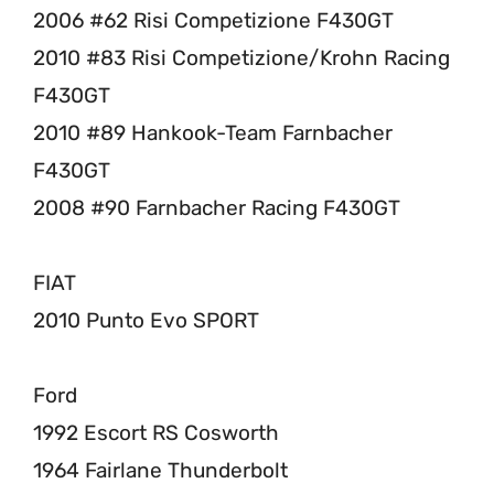
2006 #62 Risi Competizione F430GT
2010 #83 Risi Competizione/Krohn Racing
F430GT
2010 #89 Hankook-Team Farnbacher
F430GT
2008 #90 Farnbacher Racing F430GT
FIAT
2010 Punto Evo SPORT
Ford
1992 Escort RS Cosworth
1964 Fairlane Thunderbolt