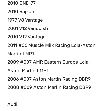
2010 ONE-77
2010 Rapide
1977 V8 Vantage
2001 V12 Vanquish
2010 V12 Vantage
2011 #06 Muscle Milk Racing Lola-Aston
Martin LMP1
2009 #007 AMR Eastern Europe Lola-
Aston Martin LMP1
2006 #007 Aston Martin Racing DBR9
2008 #009 Aston Martin Racing DBR9
Audi