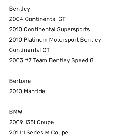
Bentley
2004 Continental GT
2010 Continental Supersports
2010 Platinum Motorsport Bentley
Continental GT
2003 #7 Team Bentley Speed 8
Bertone
2010 Mantide
BMW
2009 135i Coupe
2011 1 Series M Coupe