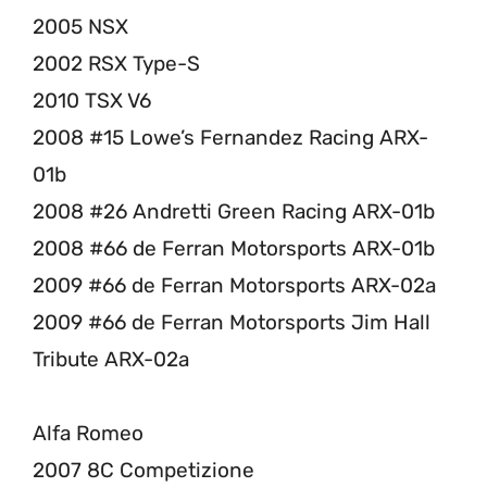
2005 NSX
2002 RSX Type-S
2010 TSX V6
2008 #15 Lowe’s Fernandez Racing ARX-
01b
2008 #26 Andretti Green Racing ARX-01b
2008 #66 de Ferran Motorsports ARX-01b
2009 #66 de Ferran Motorsports ARX-02a
2009 #66 de Ferran Motorsports Jim Hall
Tribute ARX-02a
Alfa Romeo
2007 8C Competizione