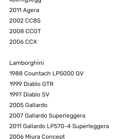
2011 Agera
2002 CC8S
2008 CCGT
2006 CCX
Lamborghini
1988 Countach LP5000 QV
1999 Diablo GTR
1997 Diablo SV
2005 Gallardo
2007 Gallardo Superleggera
2011 Gallardo LP570-4 Superleggera
2006 Miura Concept