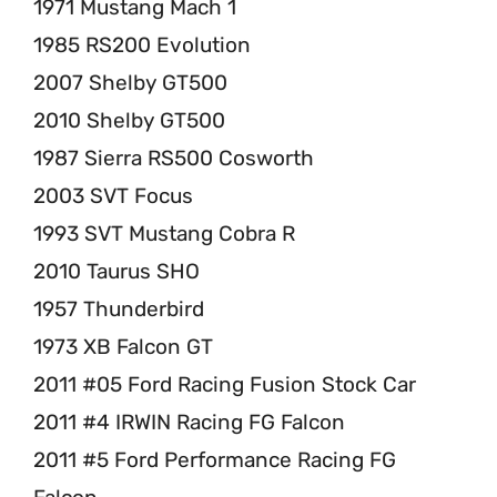
1971 Mustang Mach 1
1985 RS200 Evolution
2007 Shelby GT500
2010 Shelby GT500
1987 Sierra RS500 Cosworth
2003 SVT Focus
1993 SVT Mustang Cobra R
2010 Taurus SHO
1957 Thunderbird
1973 XB Falcon GT
2011 #05 Ford Racing Fusion Stock Car
2011 #4 IRWIN Racing FG Falcon
2011 #5 Ford Performance Racing FG