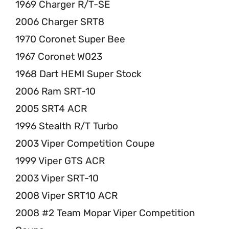
1969 Charger R/T-SE
2006 Charger SRT8
1970 Coronet Super Bee
1967 Coronet W023
1968 Dart HEMI Super Stock
2006 Ram SRT-10
2005 SRT4 ACR
1996 Stealth R/T Turbo
2003 Viper Competition Coupe
1999 Viper GTS ACR
2003 Viper SRT-10
2008 Viper SRT10 ACR
2008 #2 Team Mopar Viper Competition