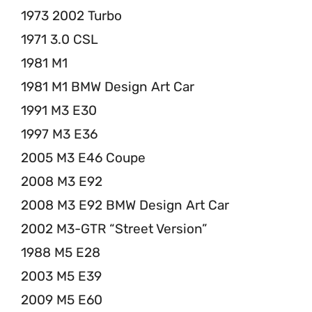
1973 2002 Turbo
1971 3.0 CSL
1981 M1
1981 M1 BMW Design Art Car
1991 M3 E30
1997 M3 E36
2005 M3 E46 Coupe
2008 M3 E92
2008 M3 E92 BMW Design Art Car
2002 M3-GTR “Street Version”
1988 M5 E28
2003 M5 E39
2009 M5 E60