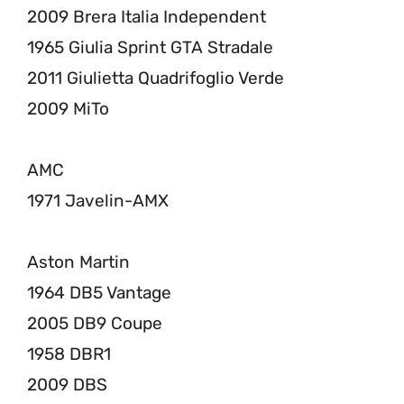
2009 Brera Italia Independent
1965 Giulia Sprint GTA Stradale
2011 Giulietta Quadrifoglio Verde
2009 MiTo
AMC
1971 Javelin-AMX
Aston Martin
1964 DB5 Vantage
2005 DB9 Coupe
1958 DBR1
2009 DBS