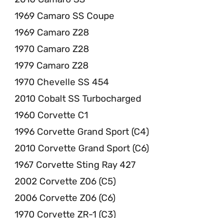
1969 Camaro SS Coupe
1969 Camaro Z28
1970 Camaro Z28
1979 Camaro Z28
1970 Chevelle SS 454
2010 Cobalt SS Turbocharged
1960 Corvette C1
1996 Corvette Grand Sport (C4)
2010 Corvette Grand Sport (C6)
1967 Corvette Sting Ray 427
2002 Corvette Z06 (C5)
2006 Corvette Z06 (C6)
1970 Corvette ZR-1 (C3)