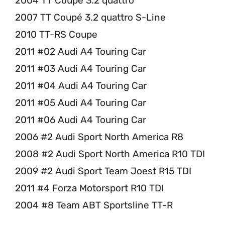
2004 TT Coupé 3.2 quattro
2007 TT Coupé 3.2 quattro S-Line
2010 TT-RS Coupe
2011 #02 Audi A4 Touring Car
2011 #03 Audi A4 Touring Car
2011 #04 Audi A4 Touring Car
2011 #05 Audi A4 Touring Car
2011 #06 Audi A4 Touring Car
2006 #2 Audi Sport North America R8
2008 #2 Audi Sport North America R10 TDI
2009 #2 Audi Sport Team Joest R15 TDI
2011 #4 Forza Motorsport R10 TDI
2004 #8 Team ABT Sportsline TT-R