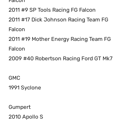
Falcon
2011 #9 SP Tools Racing FG Falcon
2011 #17 Dick Johnson Racing Team FG
Falcon
2011 #19 Mother Energy Racing Team FG
Falcon
2009 #40 Robertson Racing Ford GT Mk7
GMC
1991 Syclone
Gumpert
2010 Apollo S