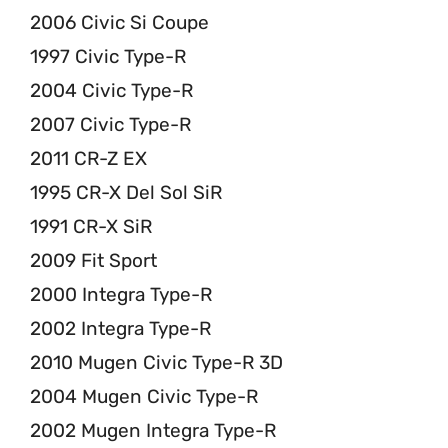
2006 Civic Si Coupe
1997 Civic Type-R
2004 Civic Type-R
2007 Civic Type-R
2011 CR-Z EX
1995 CR-X Del Sol SiR
1991 CR-X SiR
2009 Fit Sport
2000 Integra Type-R
2002 Integra Type-R
2010 Mugen Civic Type-R 3D
2004 Mugen Civic Type-R
2002 Mugen Integra Type-R