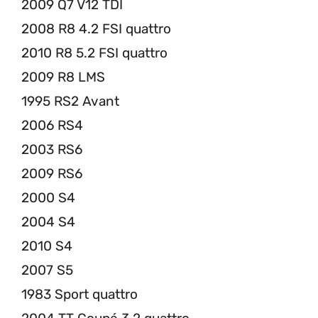
2009 Q7 V12 TDI
2008 R8 4.2 FSI quattro
2010 R8 5.2 FSI quattro
2009 R8 LMS
1995 RS2 Avant
2006 RS4
2003 RS6
2009 RS6
2000 S4
2004 S4
2010 S4
2007 S5
1983 Sport quattro