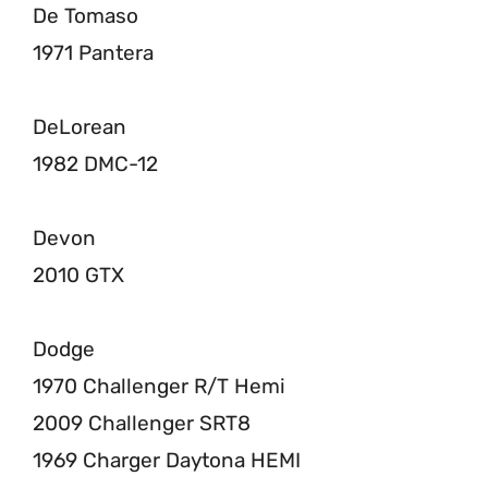
De Tomaso
1971 Pantera
DeLorean
1982 DMC-12
Devon
2010 GTX
Dodge
1970 Challenger R/T Hemi
2009 Challenger SRT8
1969 Charger Daytona HEMI