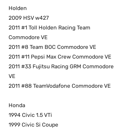
Holden
2009 HSV w427
2011 #1 Toll Holden Racing Team
Commodore VE
2011 #8 Team BOC Commodore VE
2011 #11 Pepsi Max Crew Commodore VE
2011 #33 Fujitsu Racing GRM Commodore
VE
2011 #88 TeamVodafone Commodore VE
Honda
1994 Civic 1.5 VTi
1999 Civic Si Coupe