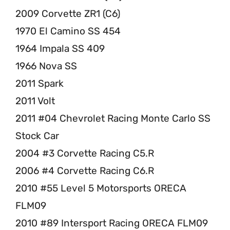
2009 Corvette ZR1 (C6)
1970 El Camino SS 454
1964 Impala SS 409
1966 Nova SS
2011 Spark
2011 Volt
2011 #04 Chevrolet Racing Monte Carlo SS
Stock Car
2004 #3 Corvette Racing C5.R
2006 #4 Corvette Racing C6.R
2010 #55 Level 5 Motorsports ORECA
FLM09
2010 #89 Intersport Racing ORECA FLM09