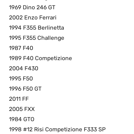
1969 Dino 246 GT
2002 Enzo Ferrari
1994 F355 Berlinetta
1995 F355 Challenge
1987 F40
1989 F40 Competizione
2004 F430
1995 F50
1996 F50 GT
2011 FF
2005 FXX
1984 GTO
1998 #12 Risi Competizione F333 SP