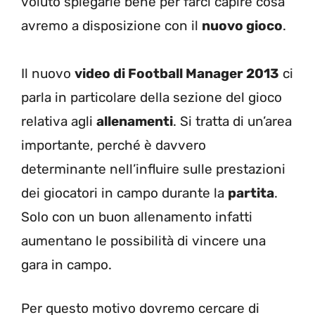
voluto spiegarle bene per farci capire cosa
avremo a disposizione con il
nuovo gioco
.
Il nuovo
video di Football Manager 2013
ci
parla in particolare della sezione del gioco
relativa agli
allenamenti
. Si tratta di un’area
importante, perché è davvero
determinante nell’influire sulle prestazioni
dei giocatori in campo durante la
partita
.
Solo con un buon allenamento infatti
aumentano le possibilità di vincere una
gara in campo.
Per questo motivo dovremo cercare di