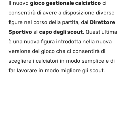
Il nuovo
gioco gestionale calcistico
ci
consentirà di avere a disposizione diverse
figure nel corso della partita, dal
Direttore
Sportivo
al
capo degli scout
. Quest’ultima
è una nuova figura introdotta nella nuova
versione del gioco che ci consentirà di
scegliere i calciatori in modo semplice e di
far lavorare in modo migliore gli scout.