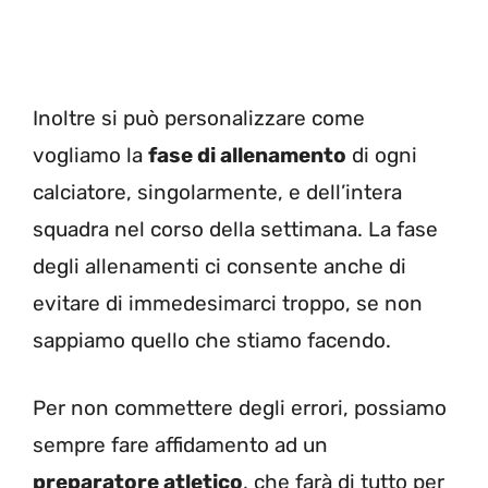
Inoltre si può personalizzare come
vogliamo la
fase di allenamento
di ogni
calciatore, singolarmente, e dell’intera
squadra nel corso della settimana. La fase
degli allenamenti ci consente anche di
evitare di immedesimarci troppo, se non
sappiamo quello che stiamo facendo.
Per non commettere degli errori, possiamo
sempre fare affidamento ad un
preparatore atletico
, che farà di tutto per