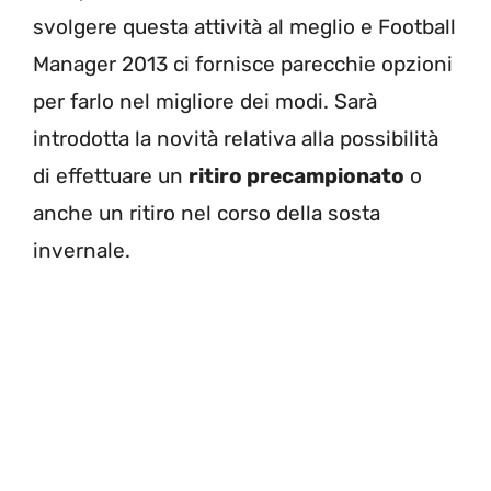
svolgere questa attività al meglio e Football
Manager 2013 ci fornisce parecchie opzioni
per farlo nel migliore dei modi. Sarà
introdotta la novità relativa alla possibilità
di effettuare un
ritiro precampionato
o
anche un ritiro nel corso della sosta
invernale.