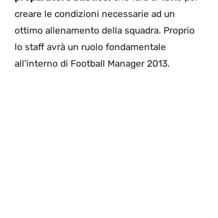
creare le condizioni necessarie ad un
ottimo allenamento della squadra. Proprio
lo staff avrà un ruolo fondamentale
all’interno di Football Manager 2013.