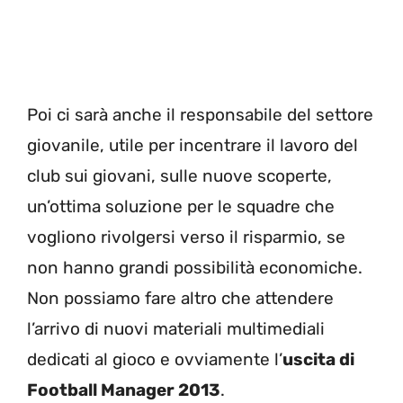
Poi ci sarà anche il responsabile del settore
giovanile, utile per incentrare il lavoro del
club sui giovani, sulle nuove scoperte,
un’ottima soluzione per le squadre che
vogliono rivolgersi verso il risparmio, se
non hanno grandi possibilità economiche.
Non possiamo fare altro che attendere
l’arrivo di nuovi materiali multimediali
dedicati al gioco e ovviamente l’
uscita di
Football Manager 2013
.