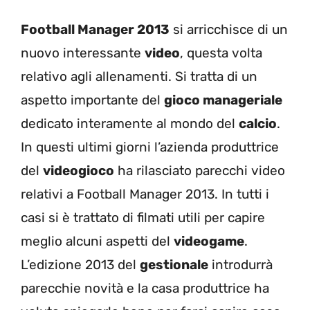
Football Manager 2013
si arricchisce di un
nuovo interessante
video
, questa volta
relativo agli allenamenti. Si tratta di un
aspetto importante del
gioco manageriale
dedicato interamente al mondo del
calcio
.
In questi ultimi giorni l’azienda produttrice
del
videogioco
ha rilasciato parecchi video
relativi a Football Manager 2013. In tutti i
casi si è trattato di filmati utili per capire
meglio alcuni aspetti del
videogame
.
L’edizione 2013 del
gestionale
introdurrà
parecchie novità e la casa produttrice ha